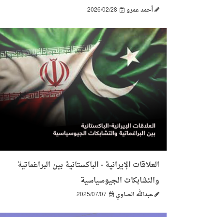
أحمد عمرو
2026/02/28
العلاقات الإيرانية - الباكستانية بين البراغماتية
والتشابكات الجيوسياسية
عبدالله الصاوي
2025/07/07