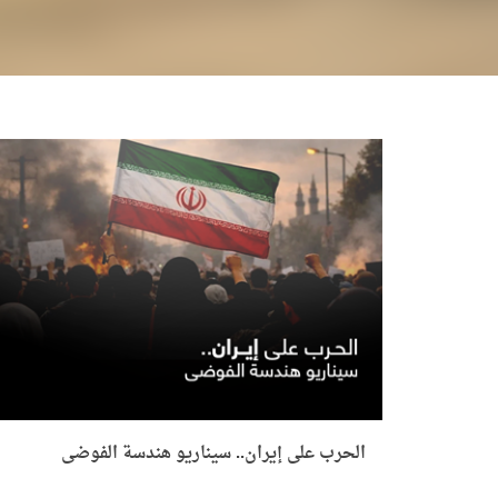
الحرب على إيران.. سيناريو هندسة الفوضى