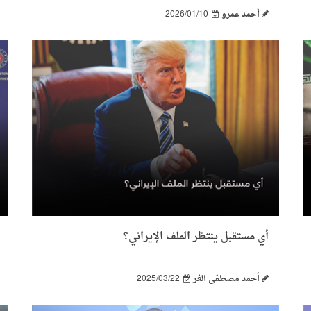
أحمد عمرو
2026/01/10
أي مستقبل ينتظر الملف الإيراني؟
أحمد مصطفى الغر
2025/03/22