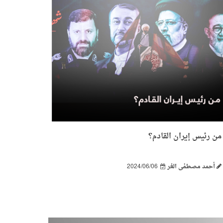
من رئيس إيران القادم؟
أحمد مصطفى الغر
2024/06/06