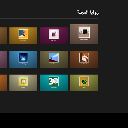
زوايا المجلة