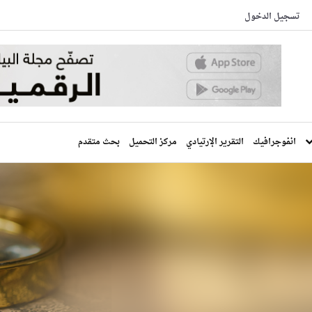
تسجيل الدخول
انفوجرافيك
التقرير الإرتيادي
مركز التحميل
بحث متقدم