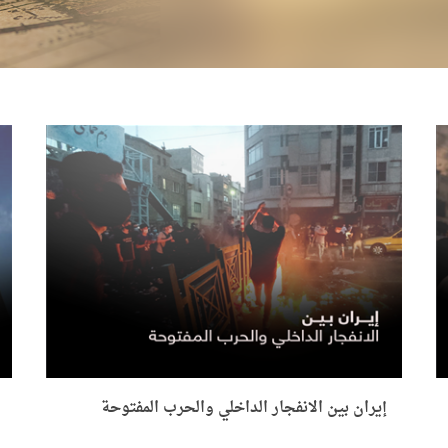
إيران بين الانفجار الداخلي والحرب المفتوحة