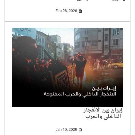
Feb 28, 2026
إيران بين الانفجار
الداخلي والحرب
المفتوحة
Jan 10, 2026