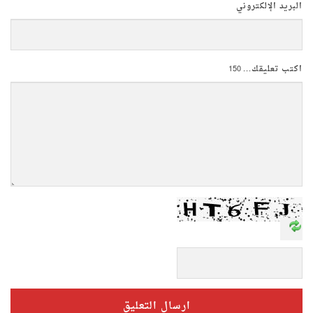
البريد الإلكتروني
اكتب تعليقك...
150