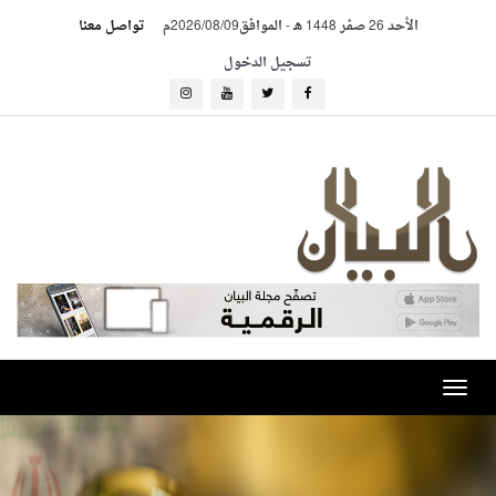
الأحد 26 صفر 1448 هـ
-
الموافق2026/08/09م
تواصل معنا
تسجيل الدخول
Toggle
navigation