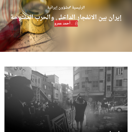
الرئيسية
شؤون إيرانية
إيران بين الانفجار الداخلي والحرب المفتوحة
. أحمد عمرو