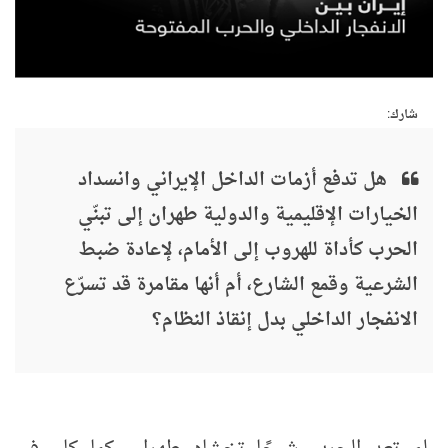
شارك:
هل تدفع أزمات الداخل الإيراني وانسداد
الخيارات الإقليمية والدولية طهران إلى تبنّي
الحرب كأداة للهروب إلى الأمام، لإعادة ضبط
الشرعية وقمع الشارع، أم أنها مقامرة قد تسرّع
الانفجار الداخلي بدل إنقاذ النظام؟