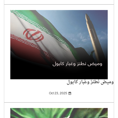
وميض نطنز وغبار كابول
Oct 23, 2025