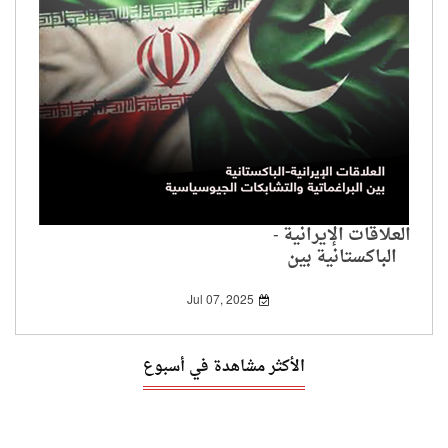
العلاقات الإيرانية -
الباكستانية بين
البراغماتية والتشابكات
الجيوسياسية
Jul 07, 2025
الأكثر مشاهدة في أسبوع