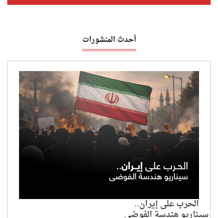
أحدث المنشورات
الحرب على إيران..
سيناريو هندسة الفوضى