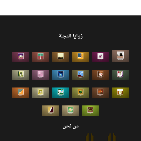
زوايا المجلة
من نحن