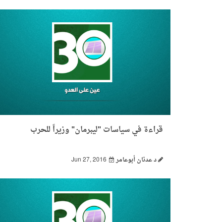
قراءة في سياسات "ليبرمان" وزيراً للحرب
د عدنان أبوعامر
Jun 27, 2016