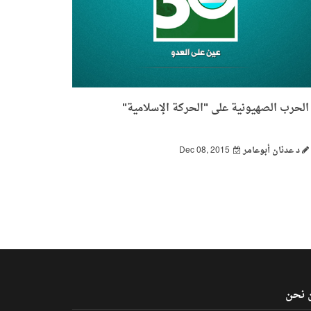
الحرب الصهيونية على "الحركة الإسلامية"
د عدنان أبوعامر
Dec 08, 2015
 نحن