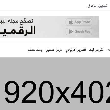
تسجيل الدخول
انفوجرافيك
التقرير الإرتيادي
مركز التحميل
بحث متقدم