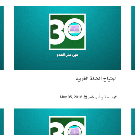
اجتياح الضفة الغربية
د عدنان أبوعامر
May 05, 2016