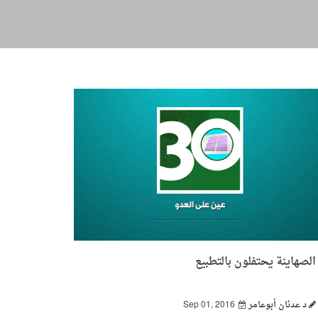
الصهاينة يحتفلون بالتطبيع
د عدنان أبوعامر
Sep 01, 2016