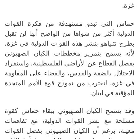
غزة.
حماس التي تبدو مستهدفة من فكرة القوات
الدولية أكثر من سواها من الواضح أنها لن تقبل
بطرح نتنياهو بنشر هذه القوات الدولية في غزة،
لأنه يسمح بتمرير مخططات الكيان الصهيوني
بفصل القطاع عن الأراضي الفلسطينية، واستفراد
الاحتلال بالضفة والقدس، والقضاء على المقاومة
في غزة، لنقترب من نموذج قوة الأمم المتحدة
المؤقتة في لبنان.
وقد يسمح الكيان الصهيوني ببقاء حماس كقوة
مسلحة مع نشر القوات الدولية، مع تفاهمات
معينة، برغم أن الكيان الصهيوني يفضل القوات