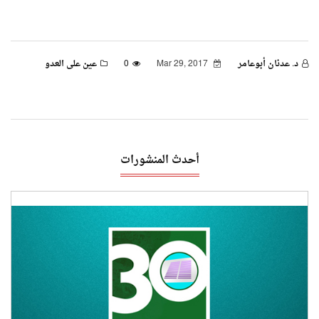
د. عدنان أبوعامر
Mar 29, 2017
0
عين على العدو
أحدث المنشورات