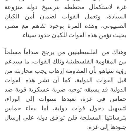
غزة لاستكمال مخططه بترسيخ دولة منزوعة
السيادة، وتعمل القوات لضمان أمن الكيان
الصهيوني، وهذه المرة بوجود تفاهم مع مصر،
بحيث تؤمن هذه القوات للكيان حدود سيناء.
وهناك من الفلسطينيين من يرجح صداماً مسلحاً
بين المقاومة الفلسطينية وتلك القوات، ما سيدعم
رؤية نتنياهو بأن المقاومة إرهاب يجب محاربته من
قبل القوات الدولية، كما أن نشر هذه القوات
الدولية قد يسبقه توجيه ضربة عسكرية قوية ضد
حماس في غزة، تعيدها سنوات إلى الوراء،
لتسهيل دخول قوات دولية، أما ببقاء حماس
بترسانتها المسلحة فلن توافق دولة على إرسال
جنودها إلى غزة.