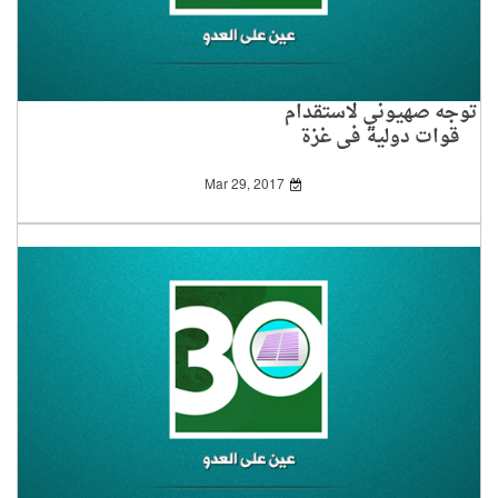
توجه صهيوني لاستقدام
قوات دولية في غزة
Mar 29, 2017