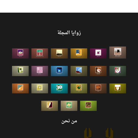
زوايا المجلة
من نحن