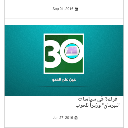
Sep 01, 2016
قراءة في سياسات
"ليبرمان" وزيراً للحرب
Jun 27, 2016