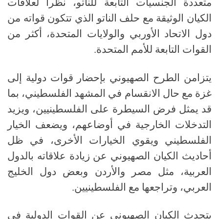
متعددة الجنسيات التابعة للناتو، نظراً لعلاقات
الكيان الوثيقة مع حلف الناتو الذي تتكون قواته من
دول الاتحاد الأوربي والولايات المتحدة، أكثر من
القوات التابعة للأمم المتحدة.
يتزامن الطرح الصهيوني بإحضار قوات دولية إلى
غزة مع حال الانقسام في المشهد الفلسطيني، بما
قد يمثل فرض السيطرة على الفلسطينيين، ويزيد
التدخلات الخارجية في أوضاعهم، ويضعف الخيار
الفلسطيني ويقوي الخيارات الأخرى، في ظل
أحاديث الكيان الصهيوني عن زيادة علاقاته بالدول
العربية، مثل مصر والأردن وبعض دول الخليج
العربي، وتراجعها مع الفلسطينيين.
يتحدث الكيان الصهيوني عن القوات الدولية في