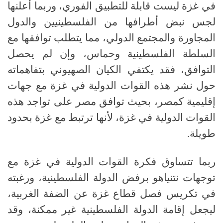
في غزة ليست قابلة للتطبيق الفوري، وربما أعلنها
لجس نبض أطرافها من الفلسطينيين والدول
المجاورة والمجتمع الدولي، مما يتطلب توافقها مع
السلطة الفلسطينية وحماس، وإن لم يحصل
التوافق، فقد يكتفي الكيان الصهيوني بتفاهماته
حول نشر هذه القوات الدولية في غزة مع جهات
إقليمية كمصر، بحيث توافق مصر على تواجد هذه
القوات الدولية في غزة، لأنها ترتبط مع غزة بحدود
طويلة.
ربما تتساوق فكرة القوات الدولية في غزة مع
توجهات نتنياهو برفض الدولة الفلسطينية، ورغبته
في تكريس فصل قطاع غزة عن الضفة الغربية،
ليجعل إقامة الدولة الفلسطينية غير ممكنة، وقد