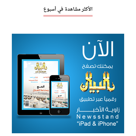
الأكثر مشاهدة في أسبوع