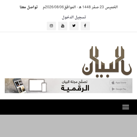
الخميس 23 صفر 1448 هـ
-
الموافق2026/08/06م
تواصل معنا
تسجيل الدخول
Toggle
navigation