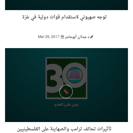
توجه صهيوني لاستقدام قوات دولية في غزة
د عدنان أبوعامر
Mar 29, 2017
تأثيرات تحالف ترامب والصهاينة على الفلسطينيين