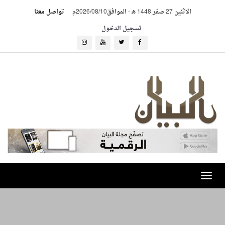
الاثنين 27 صفر 1448 هـ
-
الموافق2026/08/10م
تواصل معنا
تسجيل الدخول
Toggle
navigation