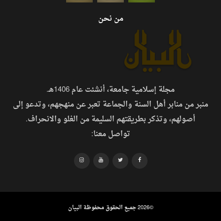
من نحن
مجلة إسلامية جامعة، أنشئت عام 1406هـ.
منبر من منابر أهل السنة والجماعة تعبر عن منهجهم، وتدعو إلى
أصولهم، وتذكر بطريقتهم السليمة من الغلو والانحراف.
تواصل معنا:
©
2026 جميع الحقوق محفوظة البيان