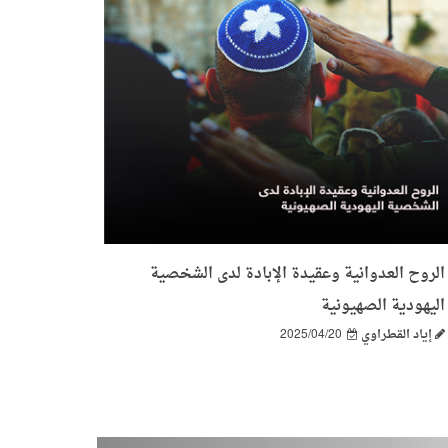
الروح العدوانية وعقيدة الإبادة لدى الشخصية
اليهودية الصهيونية
إياد القطراوي
2025/04/20