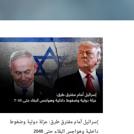
إسرائيل أمام مفترق طرق: عزلة دولية وضغوط
داخلية وهواجس البقاء حتى 2048