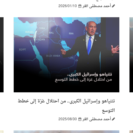
أحمد مصطفى الغر
2026/01/10
نتنياهو وإسرائيل الكبرى.. من احتلال غزة إلى خطط
التوسع
أحمد مصطفى الغر
2025/08/30