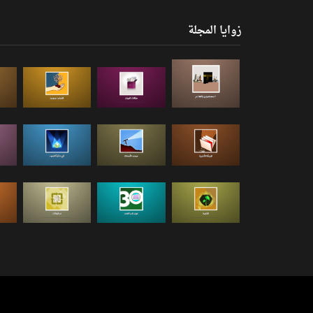
زوايا المجلة