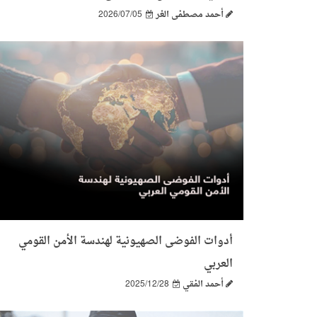
أحمد مصطفى الغر
2026/07/05
أدوات الفوضى الصهيونية لهندسة الأمن القومي
العربي
أحمد الفقي
2025/12/28