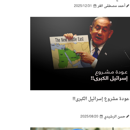
أحمد مصطفى الغر
2025/12/31
عودة مشروع إسرائيل الكبرى!!
حسن الرشيدي
2025/08/20