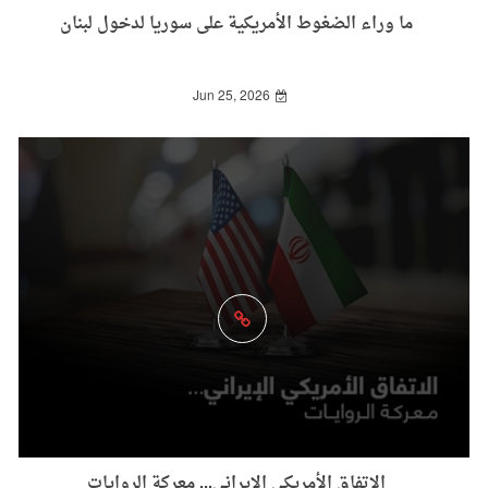
ما وراء الضغوط الأمريكية على سوريا لدخول لبنان
Jun 25, 2026
الاتفاق الأمريكي الإيراني... معركة الروايات