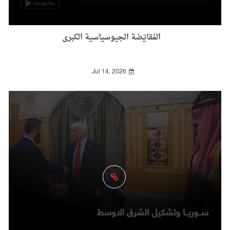
المُقايَضة الجيوسياسية الكبرى
Jul 14, 2026