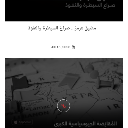
مضيق هرمز... صراع السيطرة والنفوذ
Jul 15, 2026