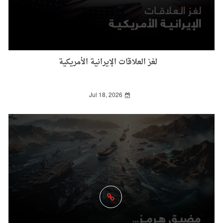
لغز العلاقات الإيرانية الأمريكية
Jul 18, 2026