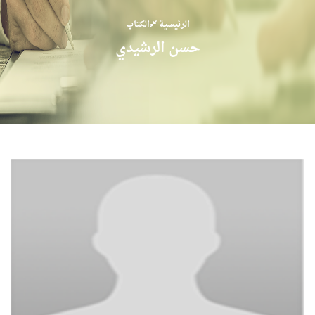
الرئيسية
الكتاب
حسن الرشيدي