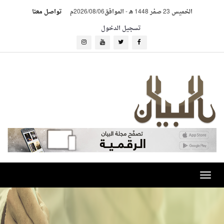
الخميس 23 صفر 1448 هـ
-
الموافق2026/08/06م
تواصل معنا
تسجيل الدخول
Toggle
navigation