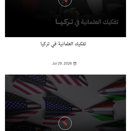
تفكيك العلمانية في تركيا
Jul 29, 2026