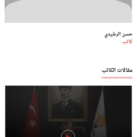
حسن الرشيدي
كاتب
مقالات الكاتب