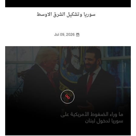
سوريا وتشكيل الشرق الاوسط
Jul 09, 2026