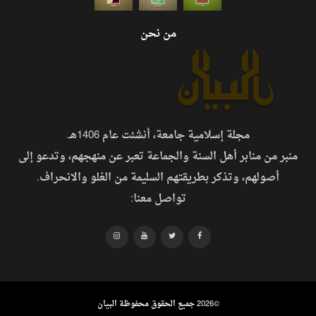
من نحن
مجلة إسلامية جامعة، أنشئت عام 1406هـ.
منبر من منابر أهل السنة والجماعة تعبر عن منهجهم، وتدعو إلى
أصولهم، وتذكر بطريقتهم السليمة من الغلو والانحراف.
تواصل معنا:
©
2026 جميع الحقوق محفوظة البيان