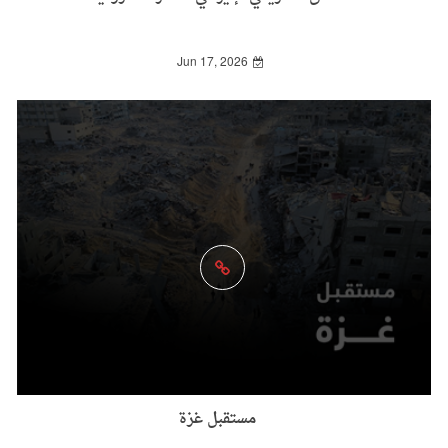
Jun 17, 2026
مستقبل غزة