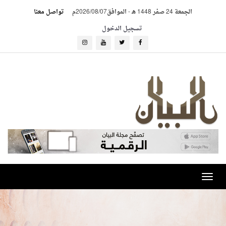
الجمعة 24 صفر 1448 هـ
-
الموافق2026/08/07م
تواصل معنا
تسجيل الدخول
Toggle
navigation