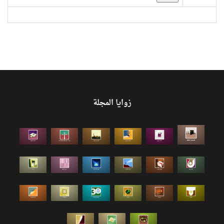
زوايا المجلة