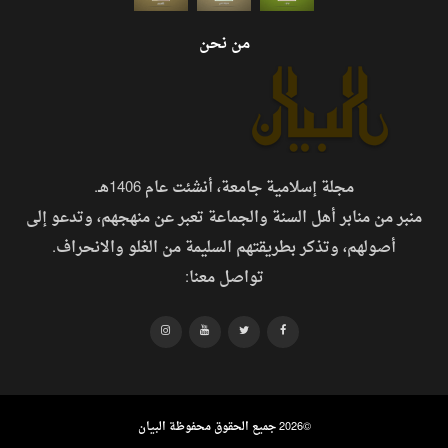
من نحن
مجلة إسلامية جامعة، أنشئت عام 1406هـ.
منبر من منابر أهل السنة والجماعة تعبر عن منهجهم، وتدعو إلى
أصولهم، وتذكر بطريقتهم السليمة من الغلو والانحراف.
تواصل معنا:
©
2026 جميع الحقوق محفوظة البيان