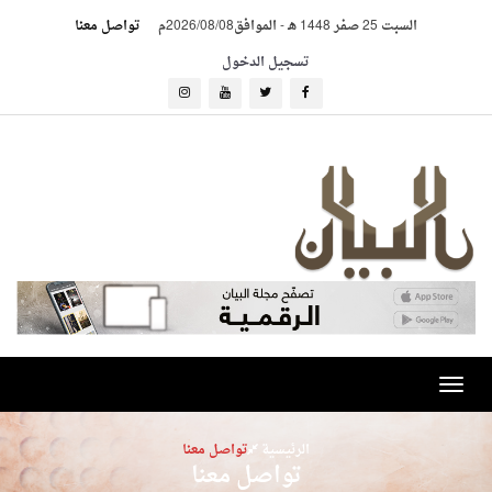
السبت 25 صفر 1448 هـ
-
الموافق2026/08/08م
تواصل معنا
تسجيل الدخول
Toggle
navigation
الرئيسية
تواصل معنا
تواصل معنا