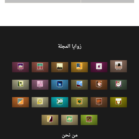
زوايا المجلة
من نحن