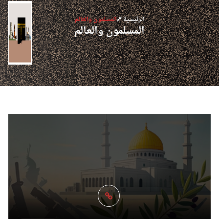
الرئيسية
المسلمون والعالم
المسلمون والعالم