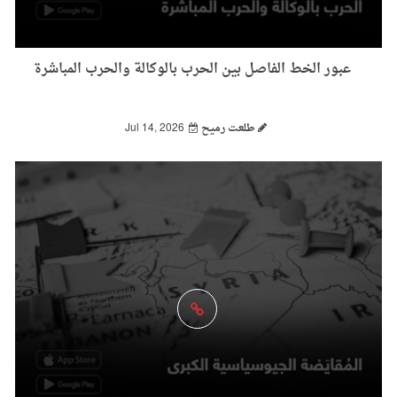
عبور الخط الفاصل بين الحرب بالوكالة والحرب المباشرة
طلعت رميح
Jul 14, 2026