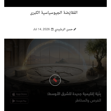
المُقايَضة الجيوسياسية الكبرى
حسن الرشيدي
Jul 14, 2026