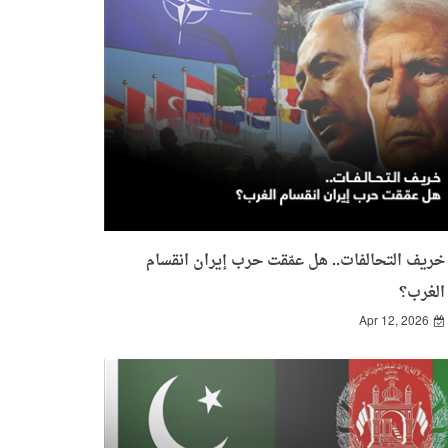
خريف التحالفات.. هل عمّقت حرب إيران انقسام
الغرب؟
Apr 12, 2026