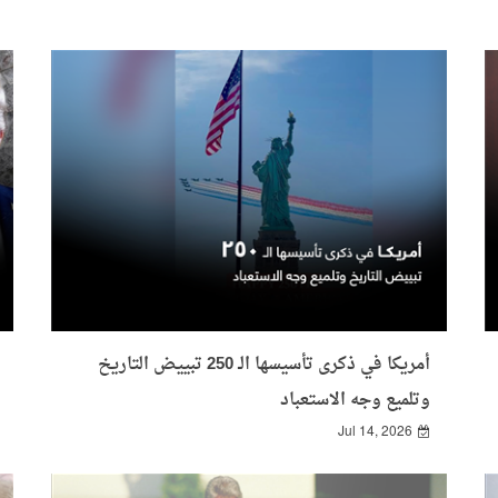
أمريكا في ذكرى تأسيسها الـ 250 تبييض التاريخ
وتلميع وجه الاستعباد
Jul 14, 2026