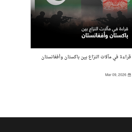
قراءة في مآلات النزاع بين باكستان وأفغانستان
Mar 09, 2026