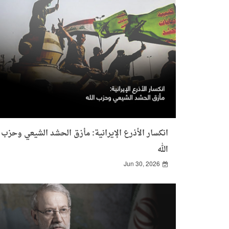
انكسار الأذرع الإيرانية: مأزق الحشد الشيعي وحزب
الله
Jun 30, 2026