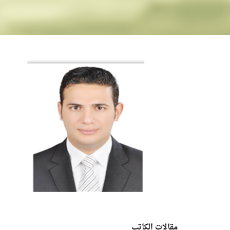
مقالات الكاتب