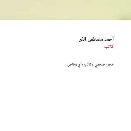
أحمد مصطفى الغر
كاتب
محرر صحفي وكاتب رأي وقاص