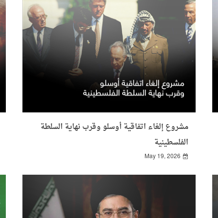
مشروع إلغاء اتفاقية أوسلو وقرب نهاية السلطة
الفلسطينية
May 19, 2026