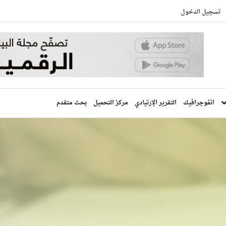
تسجيل الدخول
انفوجرافيك
التقرير الإرتيادي
مركز التحميل
بحث متقدم