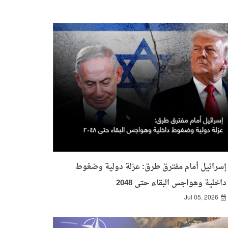
إسرائيل أمام مفترق طرق: عزلة دولية وضغوط
داخلية وهواجس البقاء حتى 2048
Jul 05, 2026