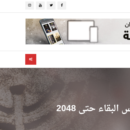
بقاء حتى 2048