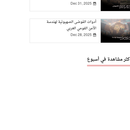
Dec 31, 2025
أدوات الفوضى الصهيونية لهندسة
الأمن القومي العربي
Dec 28, 2025
أكثر مشاهدة في أسبوع