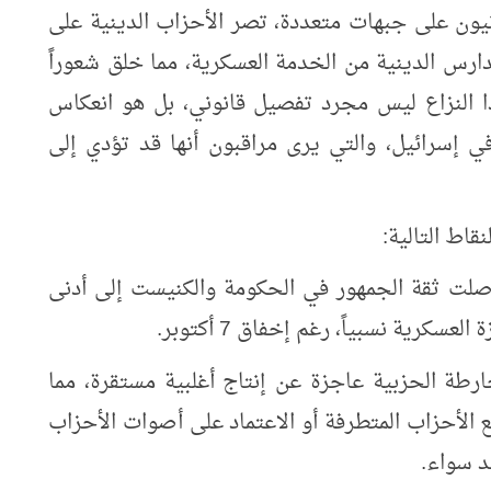
انيون على جبهات متعددة، تصر الأحزاب الدينية على
دارس الدينية من الخدمة العسكرية، مما خلق شعوراً
ذا النزاع ليس مجرد تفصيل قانوني، بل هو انعكاس
في إسرائيل، والتي يرى مراقبون أنها قد تؤدي إلى
قاط التالية:
وصلت ثقة الجمهور في الحكومة والكنيست إلى أدنى
سكرية نسبياً، رغم إخفاق 7 أكتوبر.
رطة الحزبية عاجزة عن إنتاج أغلبية مستقرة، مما
الأحزاب المتطرفة أو الاعتماد على أصوات الأحزاب
د سواء.