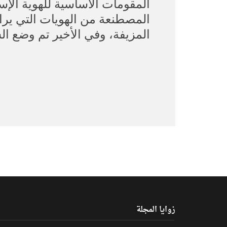
المقومات الأساسية للهوية الإسل
المصطنعة من الهويات التي يراد 
المزيفة، وفي الأخير تم وضع الس
زوايا المجلة