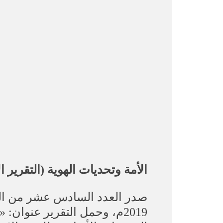
الأمة وتحديات الهوية (التقرير ال
2019م، وحمل التقرير عنوان: