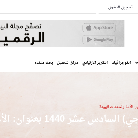
تسجيل الدخول
انفوجرافيك
التقرير الإرتيادي
مركز التحميل
بحث متقدم
1 بعنوان: الأمة وتحديات الهوية