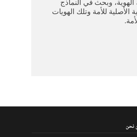
 الهوية، وبحث في النماذج
 الأصلية للأمة وتلك الهويات
أمة.
 نحن