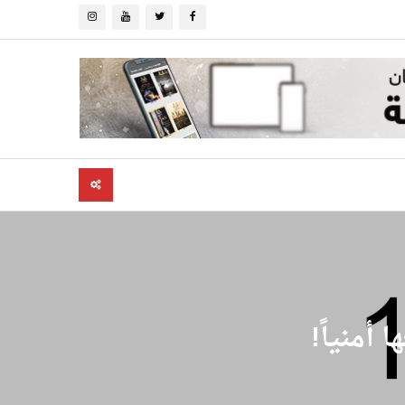
أمنياً!