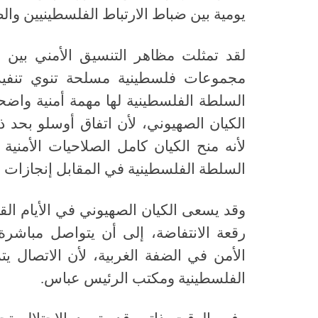
يومية بين ضباط الارتباط الفلسطينيين والص
لقد تمثلت مظاهر التنسيق الأمني بين ا
مجموعات فلسطينية مسلحة تنوي تنفيذ
السلطة الفلسطينية لها مهمة أمنية واضح
الكيان الصهيوني، لأن اتفاق أوسلو بحد ذ
لأنه منح الكيان كامل الصلاحيات الأمني
السلطة الفلسطينية في المقابل إنجازات 
وقد يسعى الكيان الصهيوني في الأيام الق
رقعة الانتفاضة، إلى أن يتواصل مباشرة
الأمن في الضفة الغربية، لأن الاتصال يت
الفلسطينية ومكتب الرئيس عباس
.