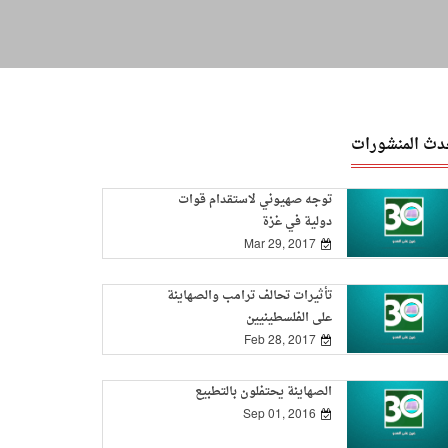
دث المنشورات
توجه صهيوني لاستقدام قوات
دولية في غزة
Mar 29, 2017
تأثيرات تحالف ترامب والصهاينة
على الفلسطينيين
Feb 28, 2017
الصهاينة يحتفلون بالتطبيع
Sep 01, 2016