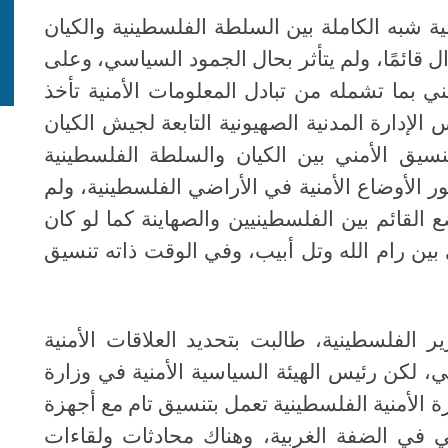
 شبه الكاملة بين السلطة الفلسطينية والكيان
ال قائمًا، ولم يتأثر بحال الجمود السياسي، وعلى
ي بما تشمله من تبادل المعلومات الأمنية تأخذ
 الإدارة المدنية الصهيونية التابعة لجيش الكيان
سيق الأمني بين الكيان والسلطة الفلسطينية
ر الأوضاع الأمنية في الأراضي الفلسطينية، ولم
ع القائم بين الفلسطينيين والصهاينة كما لو كان
 بين رام الله وتل أبيب، وفي الوقت ذاته تنسيق
ير الفلسطينية، طالبت بتحديد العلاقات الأمنية
ي، لكن رئيس الهيئة السياسية الأمنية في وزارة
ة الأمنية الفلسطينية تعمل بتنسيق تام مع أجهزة
ني في الضفة الغربية، وهناك محادثات ولقاءات