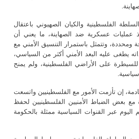
هاينة.
لسلطة الفلسطينية والكيان الصهيوني باعتقال
 عمليات عسكرية ضد الصهاينة، ما يعني أن
ة ومحددة، وتتمثل باستمرار التنسيق الأمني مع
اته يطغى عليه البعد الأمني أكثر من السياسي،
ة للسيطرة على الأراضي الفلسطينية، ولم يمنح
سياسية
.
ادمة، إن تأزمت الأمور مع الفلسطينيين واتسعت
 مع بعض الضباط الأمنيين الفلسطينيين لحفظ
م اليوم عبر القنوات السياسية ممثلة بالحكومة