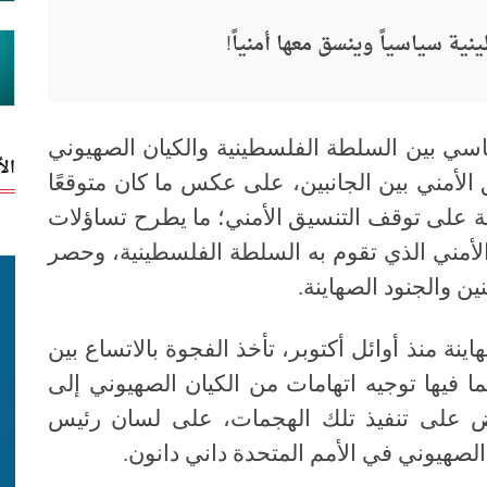
ية سياسياً وينسق معها أمنياً!
اسي بين السلطة الفلسطينية والكيان الصهيوني
ال
 الأمني بين الجانبين، على عكس ما كان متوقعًا
على توقف التنسيق الأمني؛ ما يطرح تساؤلات
لأمني الذي تقوم به السلطة الفلسطينية، وحصر
ن والجنود الصهاينة.
ة منذ أوائل أكتوبر، تأخذ الفجوة بالاتساع بين
ا فيها توجيه اتهامات من الكيان الصهيوني إلى
ض على تنفيذ تلك الهجمات، على لسان رئيس
ر الصهيوني في الأمم المتحدة داني دانون
.