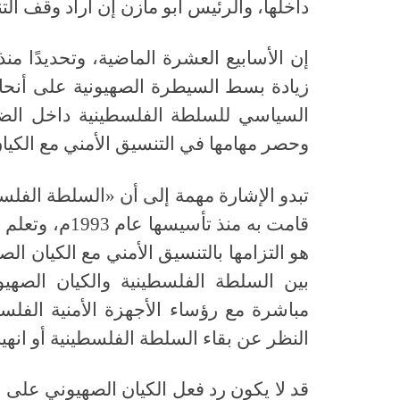
داخلها، والرئيس أبو مازن إن أراد وقف الت
إن الأسابيع العشرة الماضية، وتحديدًا منذ
زيادة بسط السيطرة الصهيونية على أنحاء
السياسي للسلطة الفلسطينية داخل الضفة
وحصر مهامها في التنسيق الأمني مع الكيا
تبدو الإشارة مهمة إلى أن
«
السلطة الفلسطين
قامت به منذ تأسيسها عام
1993
م، وتعلم 
هو التزامها بالتنسيق الأمني مع الكيان ا
بين السلطة الفلسطينية والكيان الصهيو
مباشرة مع رؤساء الأجهزة الأمنية الفلسطي
النظر عن بقاء السلطة الفلسطينية أو انهيا
قد لا يكون رد فعل الكيان الصهيوني على 