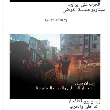
الحرب على إيران..
سيناريو هندسة الفوضى
Feb 28, 2026
إيران بين الانفجار
الداخلي والحرب