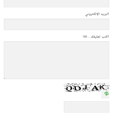
البريد الإلكتروني
اكتب تعليقك...
150