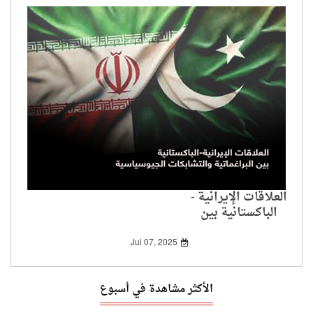
العلاقات الإيرانية -
الباكستانية بين
البراغماتية والتشابكات
الجيوسياسية
Jul 07, 2025
الأكثر مشاهدة في أسبوع