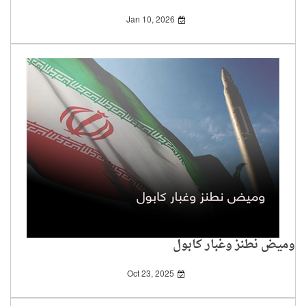
المفتوحة
Jan 10, 2026
وميض نطنز وغبار كابول
Oct 23, 2025