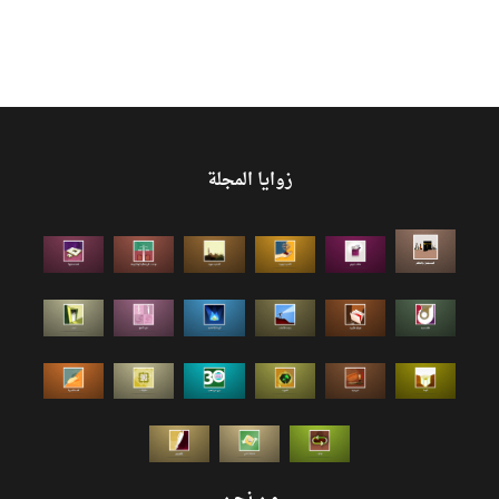
زوايا المجلة