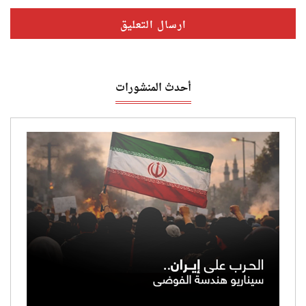
أحدث المنشورات