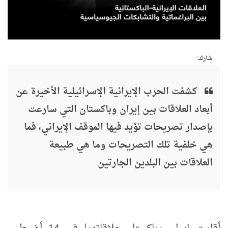
شارك:
كشفت الحرب الإيرانية الإسرائيلية الأخيرة عن
أبعاد العلاقات بين إيران وباكستان التي سارعت
بإصدار تصريحات تؤيد فيها الموقف الإيراني، فما
هي خلفية تلك التصريحات وما هي طبيعة
العلاقات بين البلدين الجارتين