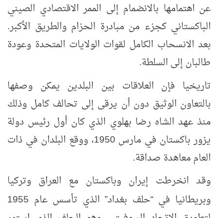
عن اهتمامها بالانضمام إلى الممر الاقتصادي الصيني
الباكستاني كجزء من مبادرة الحزام والطريق الأكبر.
بعد الانسحاب الكامل لقوات الولايات المتحدة وعودة
طالبان إلى السلطة.
تاريخيا فإن العلاقات بين البلدين يمكن وصفها
بالتعاون الوثيق دون أن يرقى إلى تحالف كامل وذلك
منذ عهد الشاه رضا بهلوي الذي كان أول رئيس دولة
يزور باكستان في مارس 1950، ووقع البلدان في ذات
العام معاهدة صداقة.
وقد انخرطت إيران وباكستان مع العراق وتركيا
وبريطانيا في
حلف بغداد
الذي تأسس عام 1955
”
“