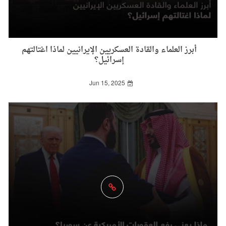
أبرز العلماء والقادة العسكريين الإيرانيين لماذا اغتالتهم
إسرائيل؟
Jun 15, 2025