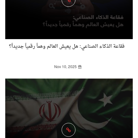
فقاعة الذكاء الصناعي: هل يعيش العالم وهماً رقمياً جديداً؟
Nov 10, 2025