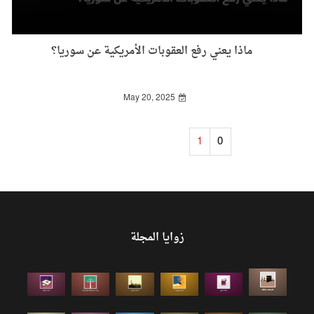
ماذا يعني رفع العقوبات الأمريكية عن سوريا؟
May 20, 2025
1
0
زوايا المجلة