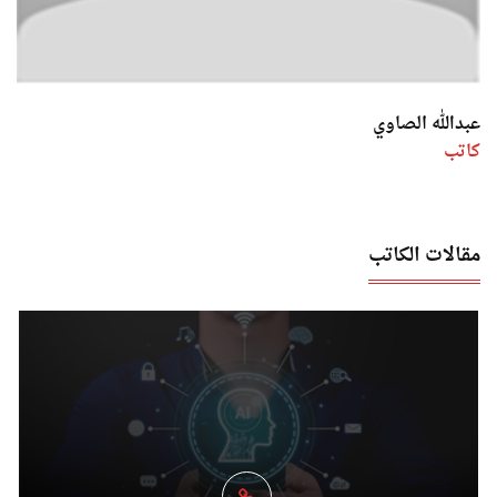
عبدالله الصاوي
كاتب
مقالات الكاتب