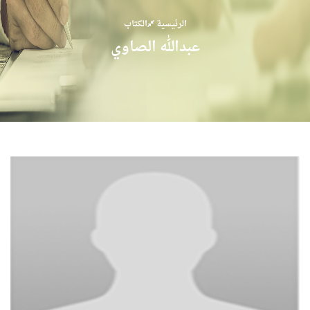
الرئيسية
الكتاب
عبدالله الصاوي