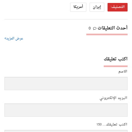
التصنيف:
إيران
أمريكا
أحدث التعليقات
0
عرض المزيد
اكتب تعليقك
الاسم
البريد الإلكتروني
اكتب تعليقك...
150