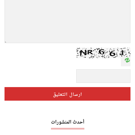
أحدث المنشورات