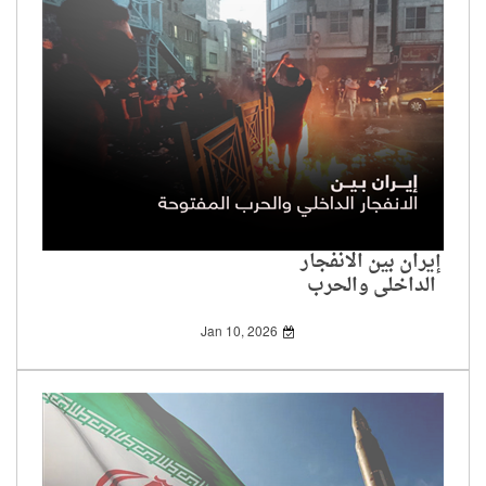
إيران بين الانفجار
الداخلي والحرب
المفتوحة
Jan 10, 2026