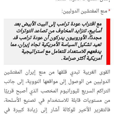
*
منع المفتشين الدوليين:
مع اقتراب عودة ترامب إلى البيت الأبيض بعد
أسابيع، تتزايد المخاوف من تصاعد التوترات
مجددًا، الأوروبيون يدركون أن عودة ترامب قد
تعيد تشكيل السياسة الأمريكية تجاه إيران، مما
يدفعهم للاستعداد للتعامل مع استراتيجية
أمريكية أكثر صرامة.
القوى الغربية تبدي قلقها من منع إيران المفتشين
الدوليين من الوصول إلى مواقعها النووية، إلى جانب
التراكم السريع لليورانيوم المخصب الذي أصبح قريبًا
من مستويات قابلة للاستخدام في تصنيع الأسلحة،
فالتقرير الأخير للوكالة أشار إلى زيادة كبيرة في