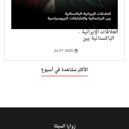
العلاقات الإيرانية -
الباكستانية بين
البراغماتية والتشابكات
الجيوسياسية
Jul 07, 2025
الأكثر مشاهدة في أسبوع
زوايا المجلة