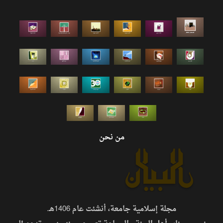
من نحن
مجلة إسلامية جامعة، أنشئت عام 1406هـ.