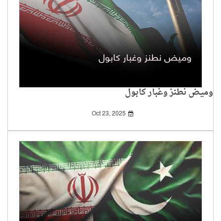
وميض نطنز وغبار كابول
Oct 23, 2025