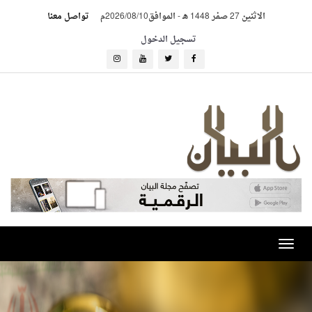
الاثنين 27 صفر 1448 هـ
-
الموافق2026/08/10م
تواصل معنا
تسجيل الدخول
Toggle
navigation