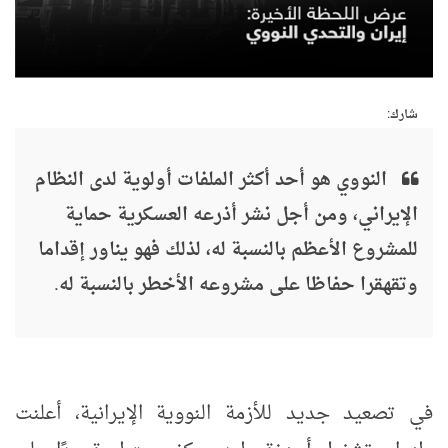
شارك:
النووي هو أحد أكثر الملفات أولوية لدى النظام
الإيراني، ومن أجل نشر أذرعه العسكرية حماية
للمشروع الأعظم بالنسبة له، لذلك فهو يناور إقداما
وتقهقرا حفاظا على مشروعه الأخطر بالنسبة له.
في تصعيد جديد للأزمة النووية الإيرانية، أعلنت