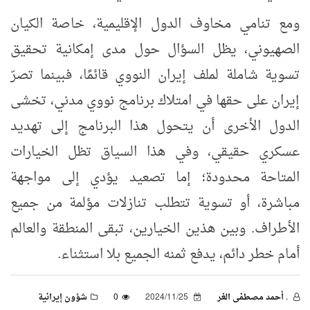
ومع تنامي مخاوف الدول الإقليمية، خاصة الكيان
الصهيوني، يظل السؤال حول مدى إمكانية تحقيق
تسوية شاملة لملف إيران النووي قائمًا، فبينما تصرّ
إيران على حقها في امتلاك برنامج نووي مدني، تخشى
الدول الأخرى أن يتحول هذا البرنامج إلى تهديد
عسكري حقيقي، وفي هذا السياق تظل الخيارات
المتاحة محدودة؛ إما تصعيد يؤدي إلى مواجهة
مباشرة، أو تسوية تتطلب تنازلات مؤلمة من جميع
الأطراف. وبين هذين الخيارين، تبقى المنطقة والعالم
أمام خطر دائم، يدفع ثمنه الجميع بلا استثناء.
. أحمد مصطفى الغر
2024/11/25
0
شؤون إيرانية