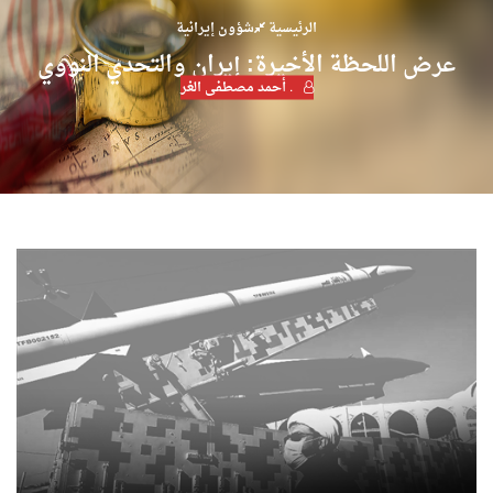
الرئيسية
شؤون إيرانية
عرض اللحظة الأخيرة: إيران والتحدي النووي
. أحمد مصطفى الغر