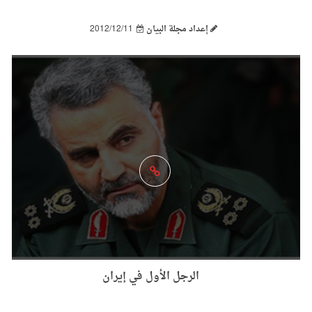
إعداد مجلة البيان
2012/12/11
الرجل الأول في إيران