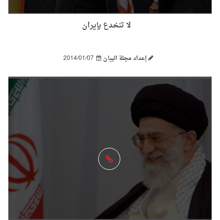
لا تنخدع بإيران
إعداد مجلة البيان
2014/01/07