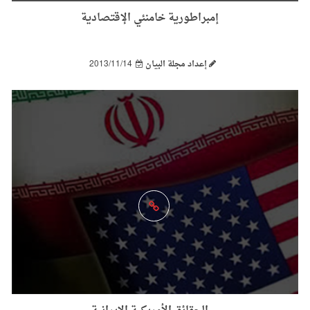
إمبراطورية خامنئي الإقتصادية
إعداد مجلة البيان
2013/11/14