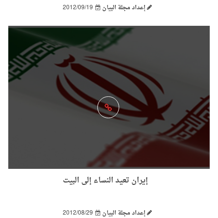
إعداد مجلة البيان
2012/09/19
إيران تعيد النساء إلى البيت
إعداد مجلة البيان
2012/08/29