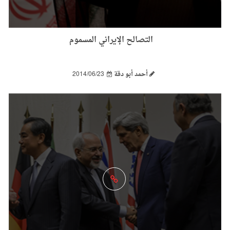
التصالح الإيراني المسموم
أحمد أبو دقة
2014/06/23