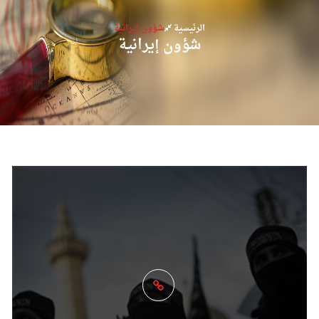
الرئيسية
شؤون إيرانية
شؤون إيرانية