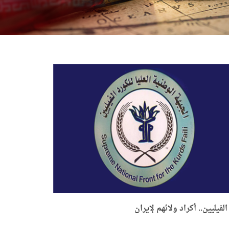
الفيليين.. أكراد ولائهم لإيران