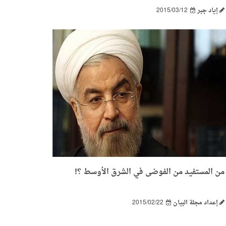
إياد جبر
2015/03/12
من المستفيد من الفوضى في الشرق الأوسط ؟!
إعداد مجلة البيان
2015/02/22