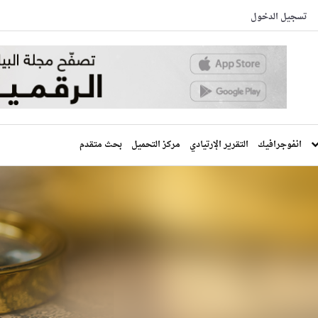
تسجيل الدخول
انفوجرافيك
التقرير الإرتيادي
مركز التحميل
بحث متقدم