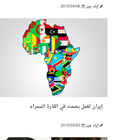
إياد جبر
2015/04/08
إيران تعمل بصمت في القارة السمراء
إياد جبر
2015/03/03