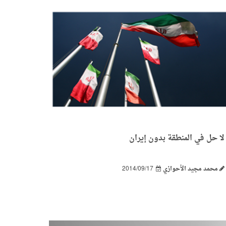
لا حل في المنطقة بدون إيران
محمد مجيد الأحوازي
2014/09/17