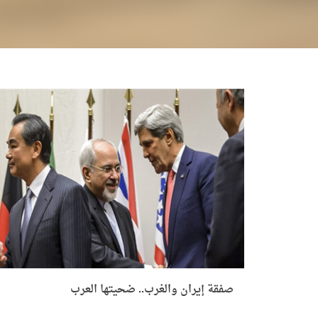
صفقة إيران والغرب.. ضحيتها العرب