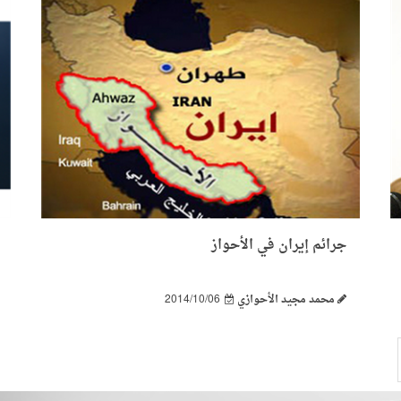
جرائم إيران في الأحواز
محمد مجيد الأحوازي
2014/10/06