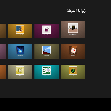
زوايا المجلة