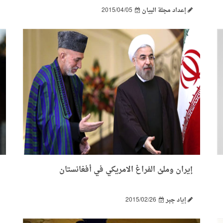
إعداد مجلة البيان
2015/04/05
إيران وملئ الفراغ الامريكي في أفغانستان
إياد جبر
2015/02/26