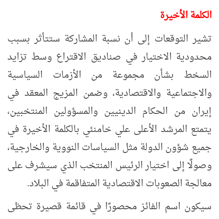
الكلمة الأخيرة
تشير التوقعات إلى أن نسبة المشاركة ستتأثر بسبب
محدودية الاختيار في صناديق الاقتراع وسط تزايد
السخط بشأن مجموعة من الأزمات السياسية
والاجتماعية والاقتصادية، وضمن المزيج المعقد في
إيران من الحكام الدينيين والمسؤولين المنتخبين،
يتمتع المرشد الأعلى علي خامنئي بالكلمة الأخيرة في
جميع شؤون الدولة مثل السياسات النووية والخارجية،
وصولًا إلى اختيار الرئيس المنتخب الذي سيشرف على
معالجة الصعوبات الاقتصادية المتفاقمة في البلاد.
سيكون اسم الفائز محصورًا في قائمة قصيرة تحظى