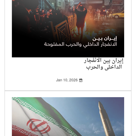
إيران بين الانفجار
الداخلي والحرب
المفتوحة
Jan 10, 2026