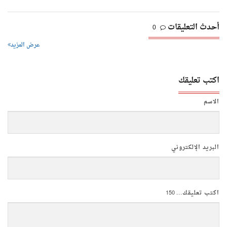
أحدث التعليقات
0
عرض المزيد
اكتب تعليقك
الاسم
البريد الإلكتروني
اكتب تعليقك...
150