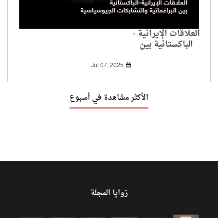
العلاقات الإيرانية -
الباكستانية بين
البراغماتية والتشابكات
الجيوسياسية
Jul 07, 2025
الأكثر مشاهدة في أسبوع
زوايا المجلة