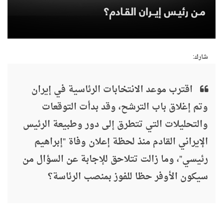
شارك:
اقترب موعد الانتخابات الرئاسية في إيران
وتم إغلاق باب الترشح، وقد بدأت التوقعات
والتحليلات التي تتطرق إلى دور وطبيعة الرئيس
الإيراني القادم منذ لحظة إعلان وفاة "إبراهيم
رئيسي"، وما زالت تتلاحق للإجابة عن السؤال من
سيكون الأوفر حظا للفوز بمنصب الرئاسة؟