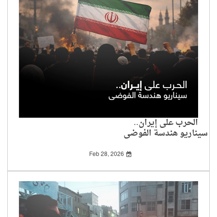
الحرب على إيران..
سيناريو هندسة الفوضى
Feb 28, 2026