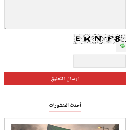
أحدث المنشورات