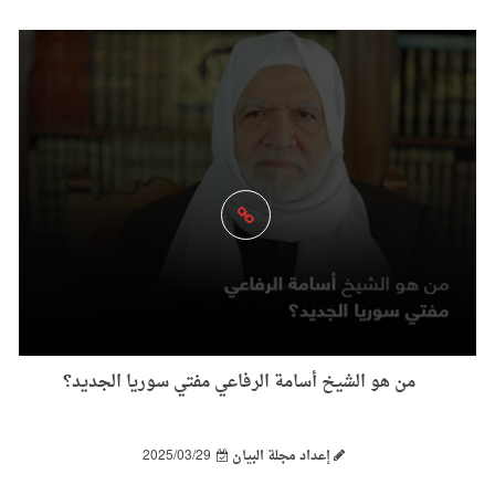
من هو الشيخ أسامة الرفاعي مفتي سوريا الجديد؟
إعداد مجلة البيان
2025/03/29