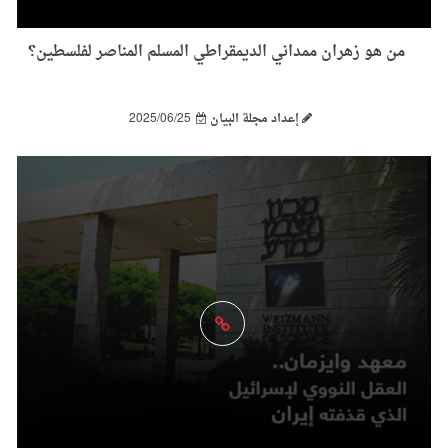
من هو زهران ممداني الديمقراطي المسلم المناصر لفلسطين؟
إعداد مجلة البيان
2025/06/25