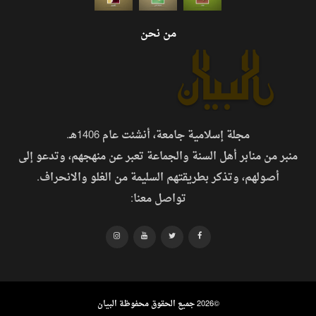
من نحن
مجلة إسلامية جامعة، أنشئت عام 1406هـ.
منبر من منابر أهل السنة والجماعة تعبر عن منهجهم، وتدعو إلى
أصولهم، وتذكر بطريقتهم السليمة من الغلو والانحراف.
تواصل معنا:
©
2026 جميع الحقوق محفوظة البيان