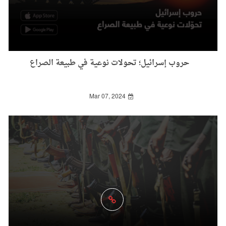
حروب إسرائيل؛ تحولات نوعية في طبيعة الصراع
Mar 07, 2024