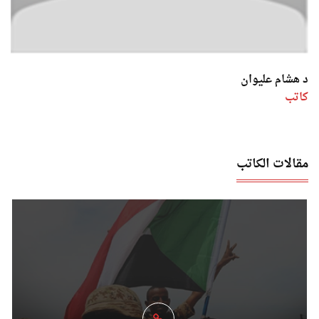
د هشام عليوان
كاتب
مقالات الكاتب