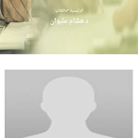
الرئيسية
الكتاب
د هشام عليوان