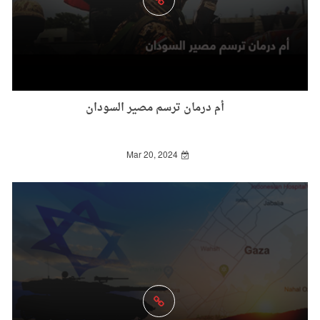
أم درمان ترسم مصير السودان
Mar 20, 2024