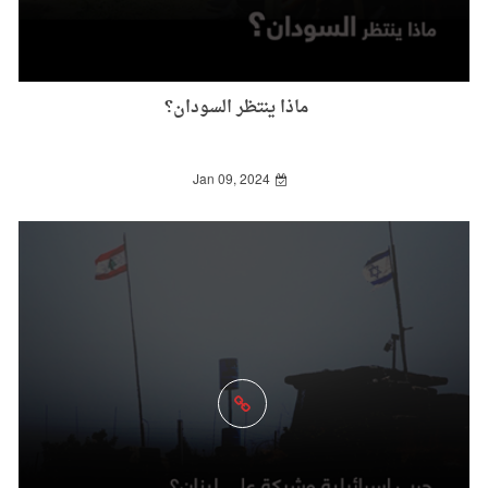
ماذا ينتظر السودان؟
Jan 09, 2024