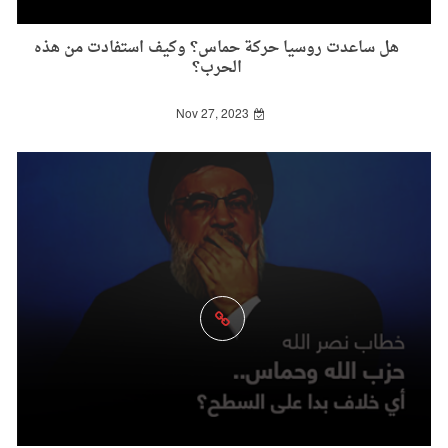
هل ساعدت روسيا حركة حماس؟ وكيف استفادت من هذه
الحرب؟
Nov 27, 2023