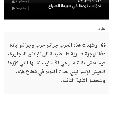
شارك:
وشهدت هذه الحرب جرائم حرب وجرائم إبادة
دفعًا لهجرة قسرية فلسطينية إلى البلدان المجاورة،
فيما سُمّي بالنكبة. وهي الأساليب نفسها التي كرّرها
الجيش الإسرائيلي بعد 7 أكتوبر في قطاع غزة،
ولتحقيق النكبة الثانية.