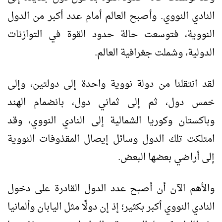
النادي النووي. وأصبح العالم أمام عدد أكبر من الدول
النووية، فتوسعت حالة حدود القوة في التوازنات
الدولية، وشملت جغرافية العالم.
لقد انتقلنا من دولة نووية واحدة إلى دولتين، وإلى
خمس دول، ثم إلى ثماني دول، بانضمام الهند
وباكستان وكوريا الشمالية إلى النادي النووي، وقد
امتلكت تلك الدول وسائل إيصال المقذوفات النووية
إلى أراضي بعضها البعض.
والأهم الآن أن أصبح عدد الدول القادرة على دخول
النادي النووي أكبر بكثير؛ إذ إن دولًا مثل اليابان وألمانيا