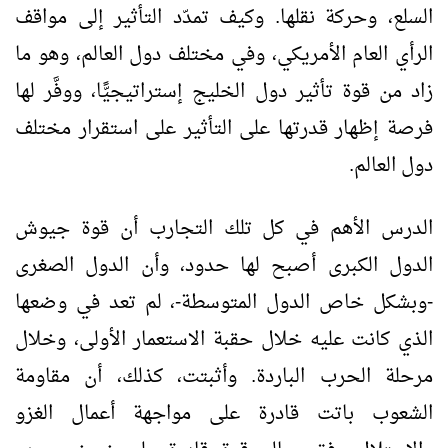
السلع، وحركة نقلها. وكيف تمدّد التأثير إلى مواقف
الرأي العام الأمريكي، وفي مختلف دول العالم، وهو ما
زاد من قوة تأثير دول الخليج إستراتيجيًّا، ووفَّر لها
فرصة إظهار قدرتها على التأثير على استقرار مختلف
دول العالم.
الدرس الأهم في كل تلك التجارب أن قوة جيوش
الدول الكبرى أصبح لها حدود، وأن الدول الصغرى
-وبشكل خاص الدول المتوسطة-، لم تعد في وضعها
الذي كانت عليه خلال حقبة الاستعمار الأولى، وخلال
مرحلة الحرب الباردة. وأثبتت، كذلك، أن مقاومة
الشعوب باتت قادرة على مواجهة أعمال الغزو