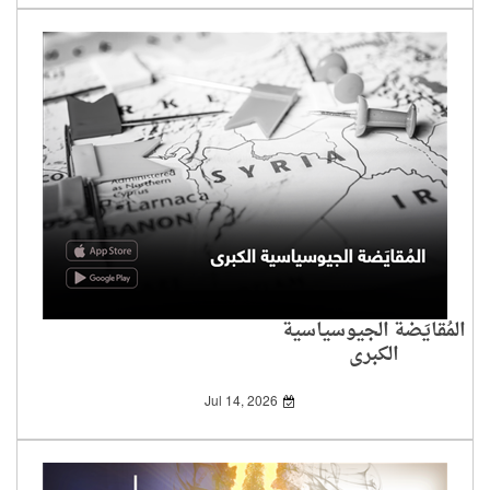
المُقايَضة الجيوسياسية
الكبرى
Jul 14, 2026