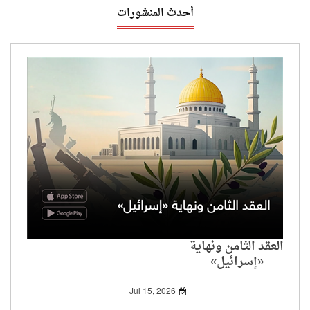
أحدث المنشورات
العقد الثامن ونهاية
«إسرائيل»
Jul 15, 2026