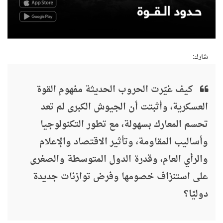
شارك:
كيف غيّرت الحروب الحديثة مفهوم القوة
العسكرية، وأثبتت أن الجيوش الكبرى لم تعد
تحسم المعارك بسهولة، مع تطور التكنولوجيا
وأساليب المقاومة، وتأثير الاقتصاد والإعلام
والرأي العام، وقدرة الدول المتوسطة والصغرى
على استنزاف خصومها وفرض توازنات جديدة
دوليًا؟