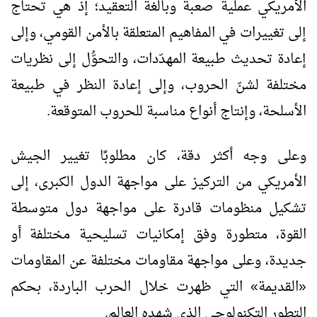
الأمريكي عملية صعبة وبالغة التعقيد؛ إذ هي تحتاج
إلى تغييرات في المفاهيم المتعلقة بالأمن القومي، وإلى
إعادة تحديث طبيعة المهدّدات، والتحوُّل إلى نظريات
مختلفة لشنّ الحروب، وإلى إعادة النظر في طبيعة
الأسلحة، وإنتاج أنواع مناسبة للحروب المتوقعة.
وعلى وجه أكثر دقة، كان مطلوبًا تغيير الجيش
الأمريكي من التركيز على مواجهة الدول الكبرى، إلى
تشكيل منظومات قادرة على مواجهة دول متوسطة
القوة، متطورة وفق إمكانيات تسليحية مختلفة أو
جديدة، وعلى مواجهة مقاومات مختلفة عن المقاومات
«القديمة» التي ظهرت خلال الحرب الباردة، بحكم
التطور التكنولوجي الذي شهده العالم.