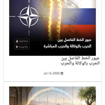
عبور الخط الفاصل بين
الحرب بالوكالة والحرب
المباشرة
Jul 14, 2026