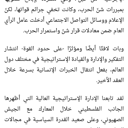
بمبررات شنّ الحرب، وكانت تخفي جرائم قواتها، لكنّ
الإعلام ووسائل التواصل الاجتماعي أدخلت عامل الرأي
العام ضمن معادلات قرار شنّ واستمرار الحرب.
وبات لافتًا أيضًا ومؤثرًا -على حدود القوة- انتشار
التفكير والإدارة والقيادة الإستراتيجية في مختلف دول
العالم، بفعل انتقال الخبرات الإنسانية بسرعة خلال
العقد الأخير.
لقد تابعنا الإدارة الإستراتيجية العالية التي أظهرها
الجانب الفلسطيني خلال المعارك مع الجيش
الصهيوني، وعلى صعيد القدرة السياسية في مجالات