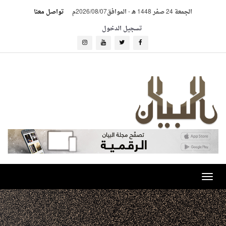
الجمعة 24 صفر 1448 هـ
-
الموافق2026/08/07م
تواصل معنا
تسجيل الدخول
Toggle
navigation