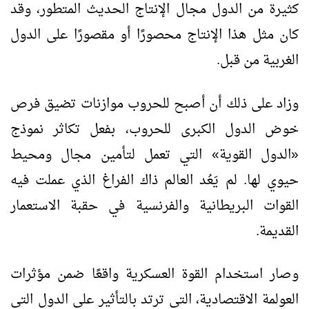
كثيرة من الدول مجال الإنتاج الحديث المتطور، وقد
كان مثل هذا الإنتاج محصورًا أو مقصورًا على الدول
الغربية من قبل.
وزاد على ذلك أن أصبح للحروب موازنات تضيق فرص
خوض الدول الكبرى للحروب، بفعل تكاثر نموذج
«الدول القوية» التي تعمل لتأمين مجال ومحيط
حيوي لها. لم يَعُد العالم ذاك الفراغ الذي عملت فيه
القوات البريطانية والفرنسية في حقبة الاستعمار
القديمة.
وصار استخدام القوة العسكرية واقعًا ضمن مؤثرات
العولمة الاقتصادية، التي ترتد بالتأثير على الدول التي