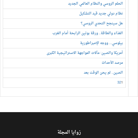
الحلم الروسي والنظام العالمي الجديد
نظام دولي جديد قيد التشكيل
هل سينجح التحدي الروسي؟
الغذاء والطاقة.. ورقة بوتين الرابحة أمام الغرب
بيلوسي... ووجه الإمبراطورية
أمريكا والصين: مآلات المواجهة الاستراتيجية الكبرى
مرصد الأحداث
الصين.. لم يحن الوقت بعد
3
2
1
زوايا المجلة