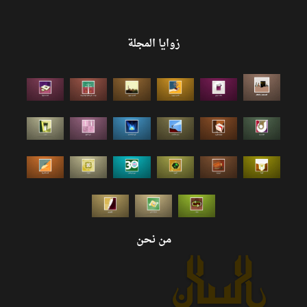
زوايا المجلة
من نحن