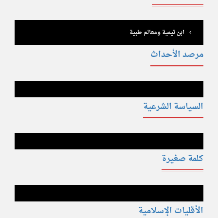
ابن تيمية ومعالم طبية
مرصد الأحداث
السياسة الشرعية
كلمة صغيرة
الأقليات الإسلامية