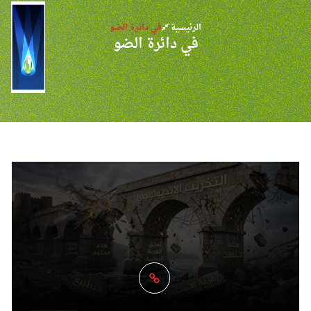
الرئيسية
في دائرة الضو
في دائرة الضو