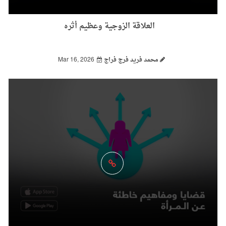
العلاقة الزوجية وعظيم أثره
محمد فريد فرج فراج
Mar 16, 2026