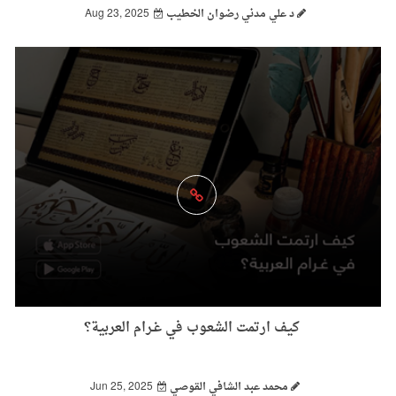
د علي مدني رضوان الخطيب
Aug 23, 2025
كيف ارتمت الشعوب في غـرام العربية؟
محمد عبد الشافي القوصي
Jun 25, 2025