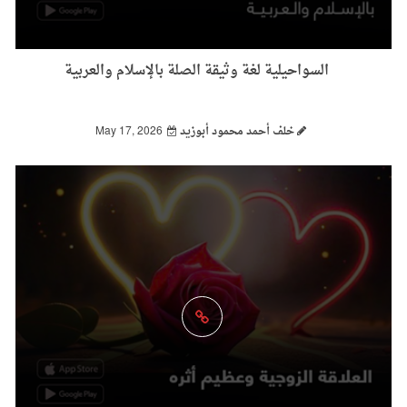
السواحيلية لغة وثيقة الصلة بالإسلام والعربية
خلف أحمد محمود أبوزيد
May 17, 2026