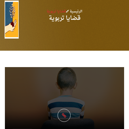
الرئيسية
قضايا تربوية
قضايا تربوية