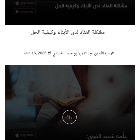
مشكلة العناد لدى الأبناء وكيفية الحل
عبدالله بن عبدالعزيز بن حمد الخالدي
Jun 16, 2026