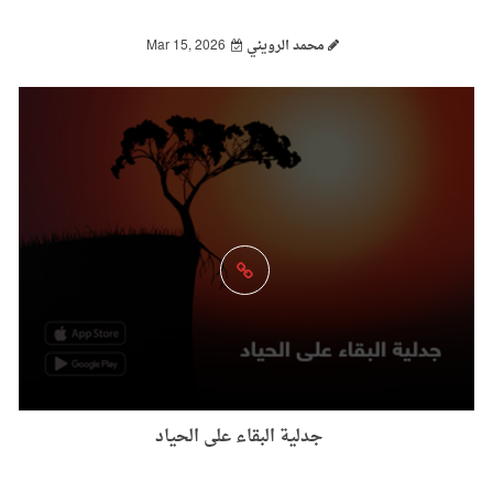
محمد الرويني
Mar 15, 2026
جدلية البقاء على الحياد