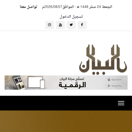
الجمعة 24 صفر 1448 هـ
-
الموافق2026/08/07م
تواصل معنا
تسجيل الدخول
Toggle
navigation