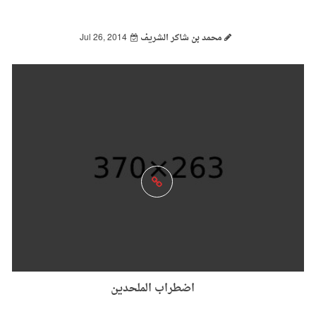
محمد بن شاكر الشريف
Jul 26, 2014
اضطراب الملحدين