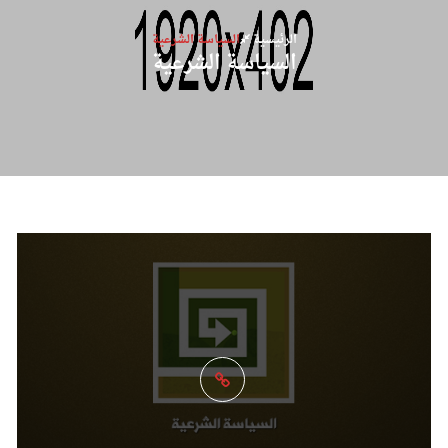
الرئيسية
السياسة الشرعية
السياسة الشرعية