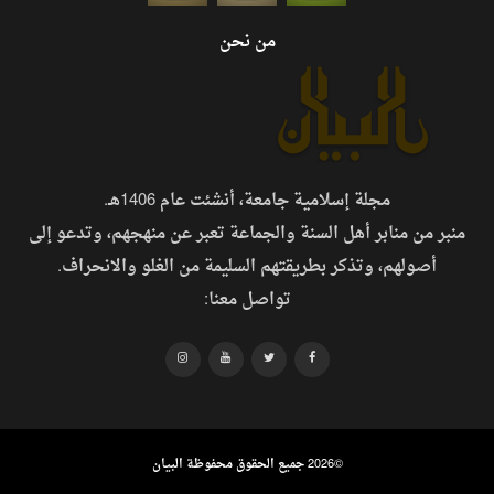
من نحن
مجلة إسلامية جامعة، أنشئت عام 1406هـ.
منبر من منابر أهل السنة والجماعة تعبر عن منهجهم، وتدعو إلى
أصولهم، وتذكر بطريقتهم السليمة من الغلو والانحراف.
تواصل معنا:
©
2026 جميع الحقوق محفوظة البيان