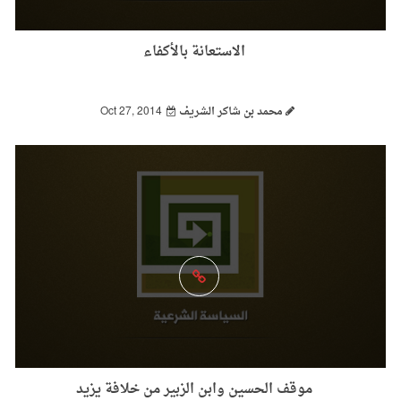
الاستعانة بالأكفاء
محمد بن شاكر الشريف
Oct 27, 2014
موقف الحسين وابن الزبير من خلافة يزيد