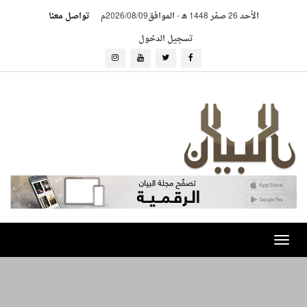
الأحد 26 صفر 1448 هـ
-
الموافق2026/08/09م
تواصل معنا
تسجيل الدخول
Toggle
navigation