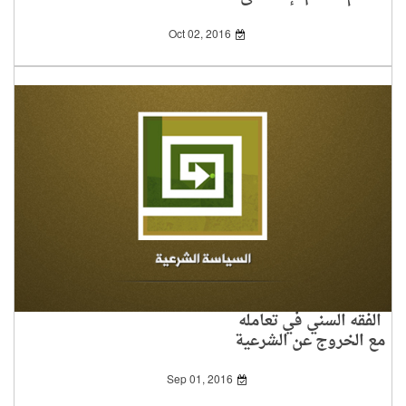
Oct 02, 2016
الفقه السني في تعامله
مع الخروج عن الشرعية
Sep 01, 2016