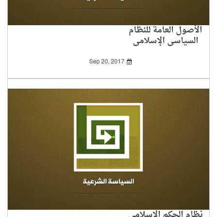
الأصول العامة للنظام
السياسي الإسلامي
Sep 20, 2017
نظام الحكم الإسلامي