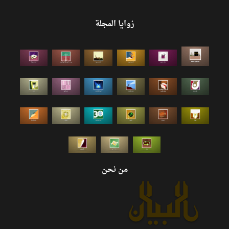
زوايا المجلة
من نحن