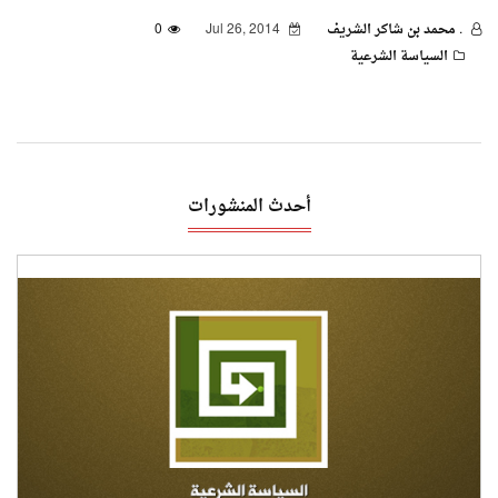
. محمد بن شاكر الشريف
Jul 26, 2014
0
السياسة الشرعية
أحدث المنشورات