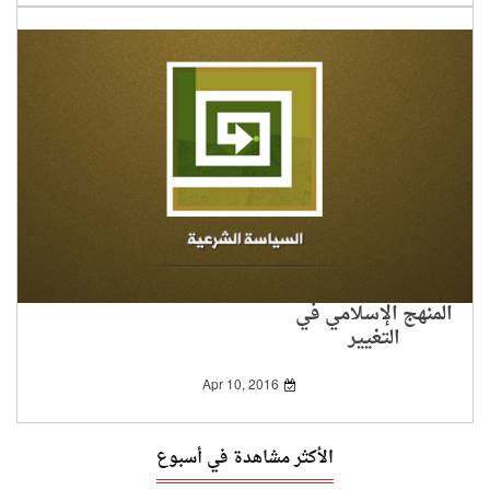
المنهج الإسلامي في
التغيير
Apr 10, 2016
الأكثر مشاهدة في أسبوع