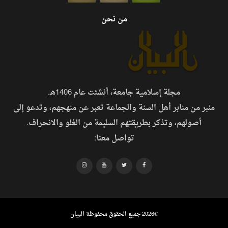
من نحن
مجلة إسلامية جامعة، أنشئت عام 1406هـ.
منبر من منابر أهل السنة والجماعة تعبر عن منهجهم، وتدعو إلى
أصولهم، وتذكر بطريقتهم السليمة من الغلو والانحراف.
تواصل معنا:
©
2026 جميع الحقوق محفوظة البيان