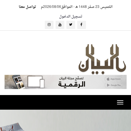
الخميس 23 صفر 1448 هـ
-
الموافق2026/08/06م
تواصل معنا
تسجيل الدخول
Toggle
navigation