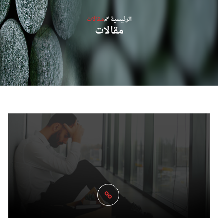
الرئيسية
مقالات
مقالات