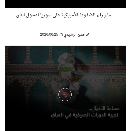
ما وراء الضغوط الأمريكية على سوريا لدخول لبنان
حسن الرشيدي
2026/06/25