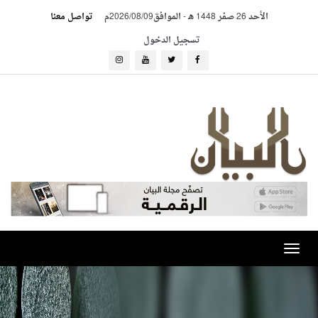
الأحد 26 صفر 1448 هـ
-
الموافق2026/08/09م
تواصل معنا
تسجيل الدخول
Toggle
navigation