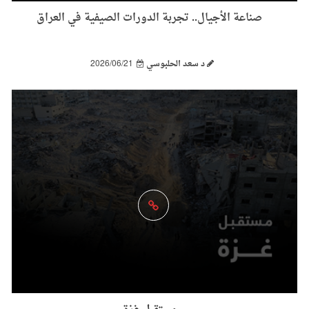
صناعة الأجيال.. تجربة الدورات الصيفية في العراق
د سعد الحلبوسي
2026/06/21