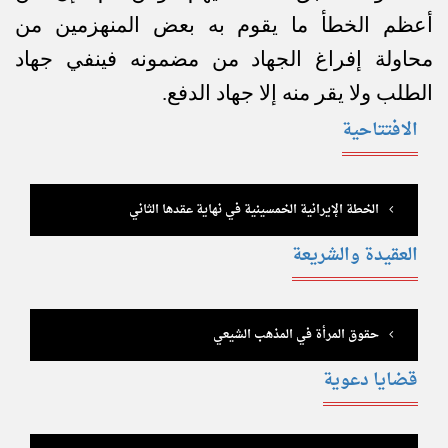
أعظم الخطأ ما يقوم به بعض المنهزمين من
محاولة إفراغ الجهاد من مضمونه فينفي جهاد
الطلب ولا يقر منه إلا جهاد الدفع.
الافتتاحية
الخطة الإيرانية الخمسينية في نهاية عقدها الثاني
العقيدة والشريعة
حقوق المرأة في المذهب الشيعي
قضايا دعوية