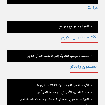
قراءة
الحوثيون مراجع ومواجع
الانتصار للقرآن الكريم
مقدمة تأسيسية للتعريف بعلم الانتصار للقرآن الكريم
المسلمون والعالم
الأبعاد الخفية لخرافة دولة الخلافة الشيعية!
خفايا التعاون الأمريكي مع جماعة الحوثيين
الموقف الخليجي بعد سقوط صنعاء وتداعيات عاصفة الحزم