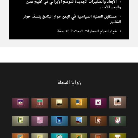
الأبعاد والمتغيرات الجديدة للتوسع الإيراني في خليج عدن
والبحر الأحمر
مستقبل العملية السياسية في اليمن حوار البنادق ينسف حوار
الفنادق
خيار الحزم المسارات المحتملة للعاصفة
زوايا المجلة