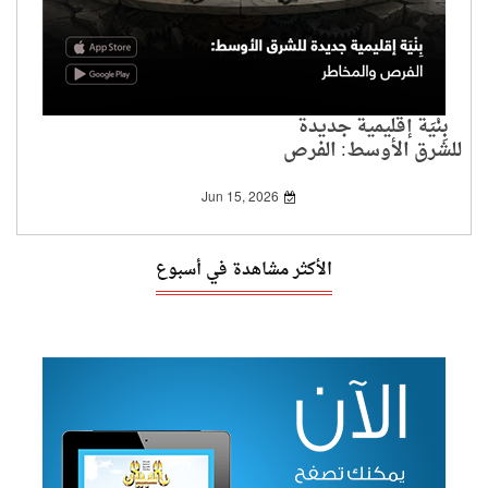
بِنْيَة إقليمية جديدة
للشرق الأوسط: الفرص
والمخاطر
Jun 15, 2026
الأكثر مشاهدة في أسبوع