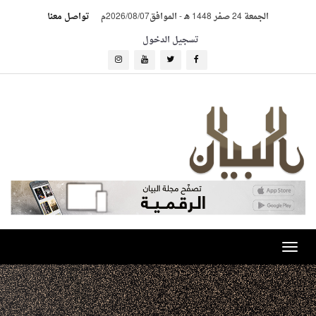
الجمعة 24 صفر 1448 هـ
-
الموافق2026/08/07م
تواصل معنا
تسجيل الدخول
Toggle
navigation