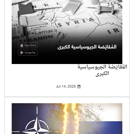
المُقايَضة الجيوسياسية
الكبرى
Jul 14, 2026