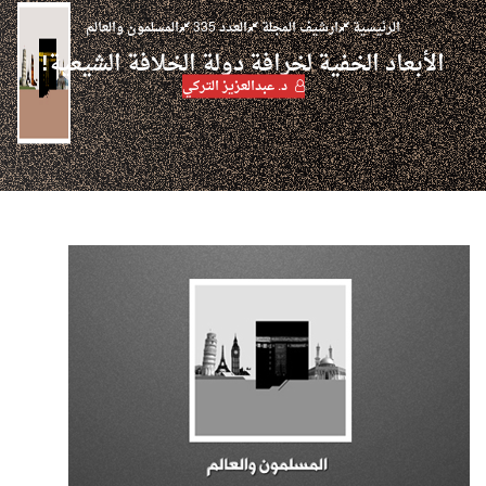
الرئيسية
ارشيف المجلة
العدد 335
المسلمون والعالم
الأبعاد الخفية لخرافة دولة الخلافة الشيعية!
د. عبدالعزيز التركي