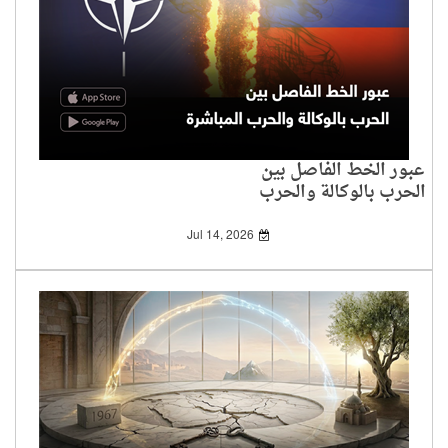
عبور الخط الفاصل بين
الحرب بالوكالة والحرب
المباشرة
Jul 14, 2026