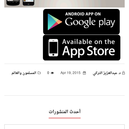
د. عبدالعزيز التركي
Apr 19, 2015
0
المسلمون والعالم
أحدث المنشورات