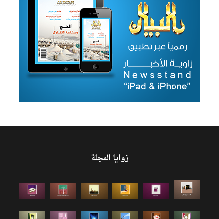
زوايا المجلة