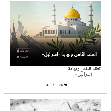
العقد الثامن ونهاية
«إسرائيل»
Jul 15, 2026