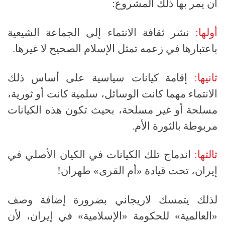
أن يمر بها ذلك المشروع
:
أولها
:
نشر ثقافة الانتماء إلى الجماعة الشيعية
باعتبارها في زعمه تمثل الإسلام الصحيح لا غيرها
.
ثانيها
:
إقامة كيانات سياسية على أساس ذلك
الانتماء مهما كانت الوسائل، سلمية كانت أو ثورية،
مسلحة أو غير مسلحة، بحيث تكون هذه الكيانات
مربوطة بالثورة الأم
.
ثالثها
:
اندماج تلك الكيانات في الكيان الأصلي في
إيران، تحت قيادة «أم القرى» طهران
!
لذلك يتمسك لاريجاني بضرورة إضافة وصف
«العالمية» للحكومة
«
الإسلامية
»
في إيران، لأن