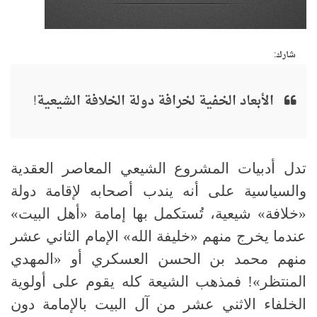
شارك:
الأبعاد الخفية لخرافة دولة الخلافة الشيعية!
تدل أدبيات المشروع الشيعي المعاصر العقدية
والسياسية على أنه يندب أصحابه لإقامة دولة
«
خلافة» شيعية، تُستكمل بها إمامة «أهل البيت»
عندما يخرج منهم «خليفة الله» الإمام الثاني عشر
منهم محمد بن الحسن العسكري أو «المهدي
المنتظر»! فمذهب الشيعة كله يقوم على أولوية
الخلفاء الاثني عشر من آل البيت بالإمامة دون