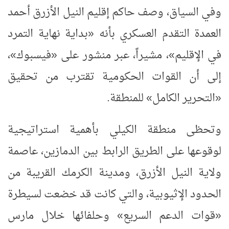
وفي السياق، وصف حاكم إقليم النيل الأزرق أحمد
العمدة التقدم العسكري بأنه «بداية نهاية التمرد
في الإقليم»، مشيراً، عبر منشور على «فيسبوك»،
إلى أن القوات الحكومية تقترب من تحقيق
«التحرير الكامل» للمنطقة.
وتحظى منطقة الكيلي بأهمية استراتيجية
لوقوعها على الطريق الرابط بين الدمازين، عاصمة
ولاية النيل الأزرق، ومدينة الكرمك القريبة من
الحدود الإثيوبية، والتي كانت قد خضعت لسيطرة
«قوات الدعم السريع» وحلفائها خلال مارس