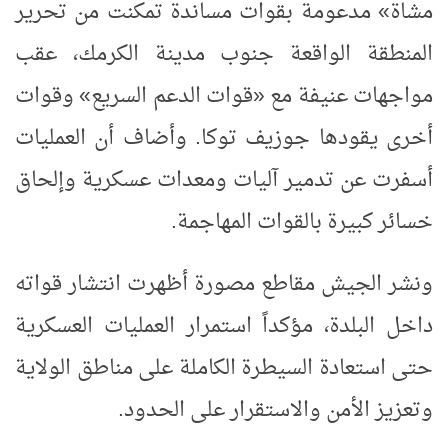
مشاة» مدعومة بقوات مساندة تمكنت من تحرير
المنطقة الواقعة جنوب مدينة الكرمك، عقب
مواجهات عنيفة مع «قوات الدعم السريع» وقوات
أخرى يقودها جوزيف توكا. وأضاف أن العمليات
أسفرت عن تدمير آليات ومعدات عسكرية وإلحاق
خسائر كبيرة بالقوات المهاجمة.
ونشر الجيش مقاطع مصورة أظهرت انتشار قواته
داخل البلدة، مؤكداً استمرار العمليات العسكرية
حتى استعادة السيطرة الكاملة على مناطق الولاية
وتعزيز الأمن والاستقرار على الحدود.