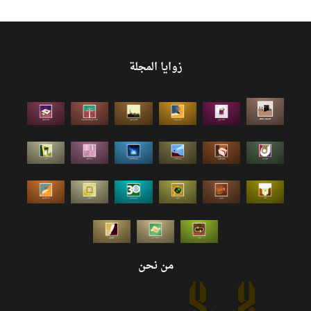
زوايا المجلة
من نحن