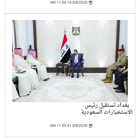
8/8/2026 11:56:19 AM
بغداد تستقبل رئيس
الاستخبارات السعودية
لبحث الملفات الأمنية
المشتركة
8/8/2026 11:50:41 AM