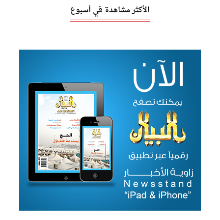
الأكثر مشاهدة في أسبوع