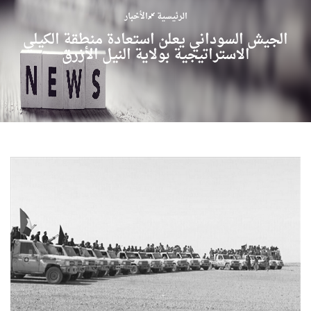
الرئيسية
الأخبار
الجيش السوداني يعلن استعادة منطقة الكيلي
الاستراتيجية بولاية النيل الأزرق