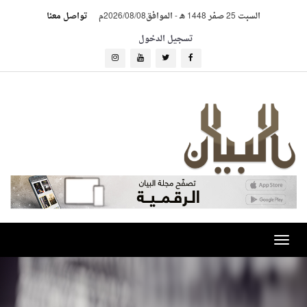
السبت 25 صفر 1448 هـ
-
الموافق2026/08/08م
تواصل معنا
تسجيل الدخول
Toggle
navigation