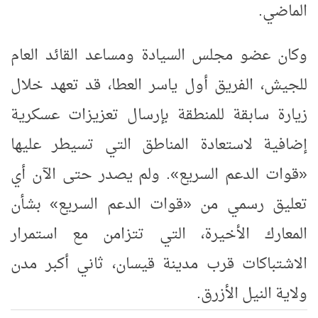
الماضي.
وكان عضو مجلس السيادة ومساعد القائد العام
للجيش، الفريق أول ياسر العطا، قد تعهد خلال
زيارة سابقة للمنطقة بإرسال تعزيزات عسكرية
إضافية لاستعادة المناطق التي تسيطر عليها
«قوات الدعم السريع». ولم يصدر حتى الآن أي
تعليق رسمي من «قوات الدعم السريع» بشأن
المعارك الأخيرة، التي تتزامن مع استمرار
الاشتباكات قرب مدينة قيسان، ثاني أكبر مدن
ولاية النيل الأزرق.