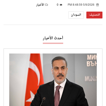
5/9/2026 8:48:59 PM
0
الأخبار
التصنيف:
السودان
أحدث الأخبار