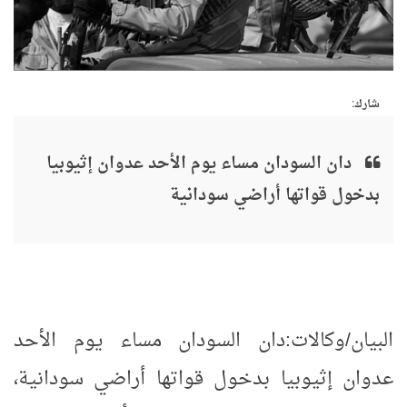
شارك:
دان السودان مساء يوم الأحد عدوان إثيوبيا
بدخول قواتها أراضي سودانية
البيان/وكالات:دان السودان مساء يوم الأحد
عدوان إثيوبيا بدخول قواتها أراضي سودانية،