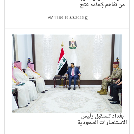
من تفاهم لإعادة فتح
الممر أمام الملاحة
8/8/2026 11:56:19 AM
بغداد تستقبل رئيس
الاستخبارات السعودية
لبحث الملفات الأمنية