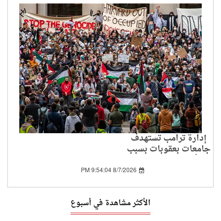
إدارة ترامب تستهدف
جامعات بعقوبات بسبب
تأييد الفلسطينيين
8/7/2026 9:54:04 PM
الأكثر مشاهدة في أسبوع