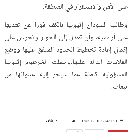
على الأمن والاستقرار في المنطقة.
وطالب السودان إثيوبيا بالكف فورا عن تعديها
على أراضيه، وأن تعدل إلى الحوار وتحرص على
إكمال إعادة تخطيط الحدود المتفق عليها ووضع
العلامات الدالة عليها.وحملت الخرطوم إثيوبيا
المسؤولية كاملة عما سيجر إليه عدوانها من
تبعات.
2/14/2021 9:35:16 PM
0
الأخبار