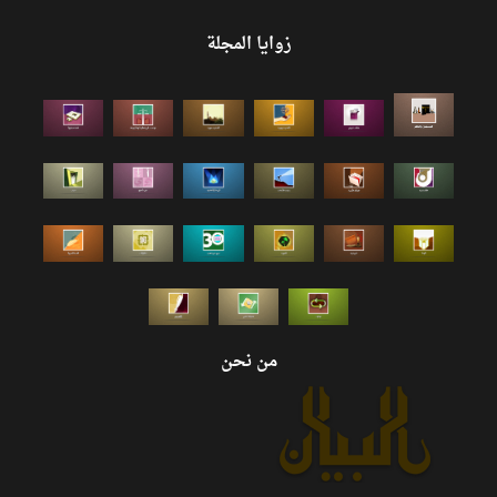
زوايا المجلة
من نحن