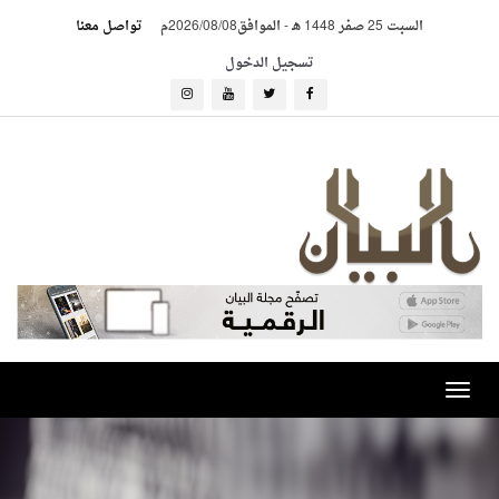
السبت 25 صفر 1448 هـ
-
الموافق2026/08/08م
تواصل معنا
تسجيل الدخول
Toggle
navigation