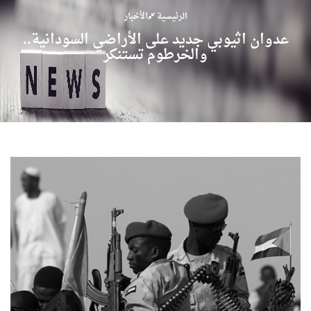
الرئيسية
الأخبار
عدوان اثيوبي جديد على الأراضي السودانية..
والخرطوم تستنكر