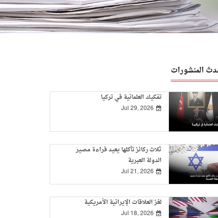
دث المنشورات
تفكيك العلمانية في تركيا
Jul 29, 2026
ثلاث ركائز تآكلها يعيد قراءة مصير
الدولة العبرية
Jul 21, 2026
لغز العلاقات الإيرانية الأمريكية
Jul 18, 2026