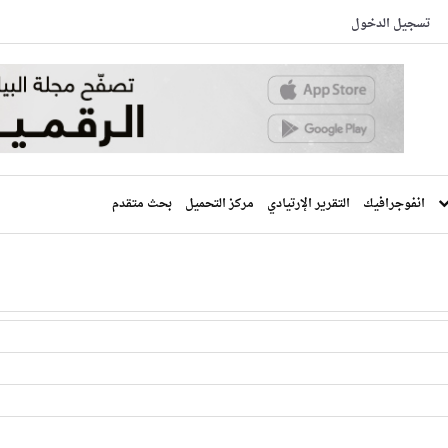
تسجيل الدخول
انفوجرافيك
التقرير الإرتيادي
مركز التحميل
بحث متقدم