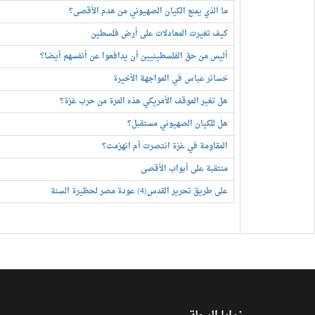
ما الذي يمنع الكيان الصهيوني من هدم الأقصى؟
كيف تغيرت المعادلات على أرض فلسطين
أليس من حق الفلسطينيين أن يدافعوا عن أنفسهم أيضا؟
خسائر عباس في المواجهة الأخيرة
هل تغير الموقف الأمريكي هذه المرة من حرب غزة؟
هل للكيان الصهيوني مستقبل؟
المقاومة في غزة انتصرت أم انهزمت؟
منتقبة على أبواب الأقصى
على طريق تحرير القدس(4) عودة مصر لحظيرة السنة