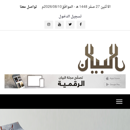
الاثنين 27 صفر 1448 هـ
-
الموافق2026/08/10م
تواصل معنا
تسجيل الدخول
Toggle
navigation