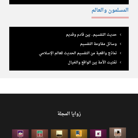
المسلمون والعالم
حديث التقسيم.. بين قادم وقديم
وسائل مقاومة التقسيم
نماذج واقعية من التقسيم الحديث للعالم الإسلامي
تفتيت الأمة بين الواقع والخيال
زوايا المجلة