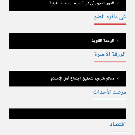
الدور الصهيوني في تقسيم المنطقة العربية
في دائرة الضو
الوحدة اللغوية
الورقة الأخيرة
معالم شرعية لتحقيق اجتماع أهل الإسلام
مرصد الأحداث
اقتصاد