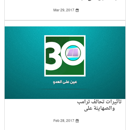
Mar 29, 2017
تأثيرات تحالف ترامب
والصهاينة على
الفلسطينيين
Feb 28, 2017