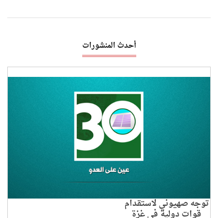
أحدث المنشورات
توجه صهيوني لاستقدام
قوات دولية في غزة