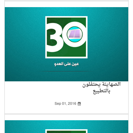
الصهاينة يحتفلون
بالتطبيع
Sep 01, 2016