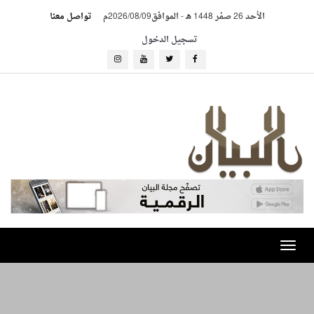
الأحد 26 صفر 1448 هـ
-
الموافق2026/08/09م
تواصل معنا
تسجيل الدخول
Toggle
navigation