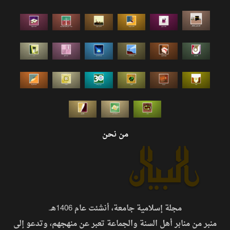
من نحن
مجلة إسلامية جامعة، أنشئت عام 1406هـ.
منبر من منابر أهل السنة والجماعة تعبر عن منهجهم، وتدعو إلى