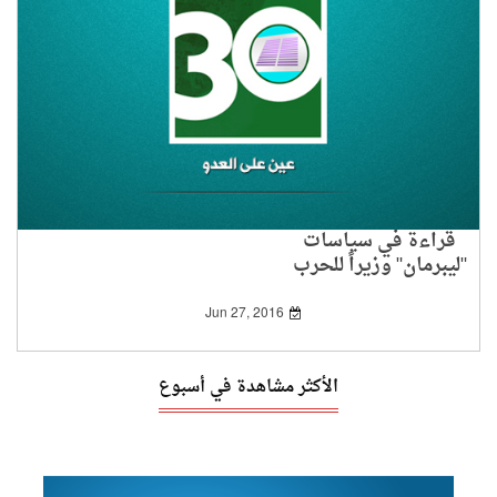
قراءة في سياسات
"ليبرمان" وزيراً للحرب
Jun 27, 2016
الأكثر مشاهدة في أسبوع