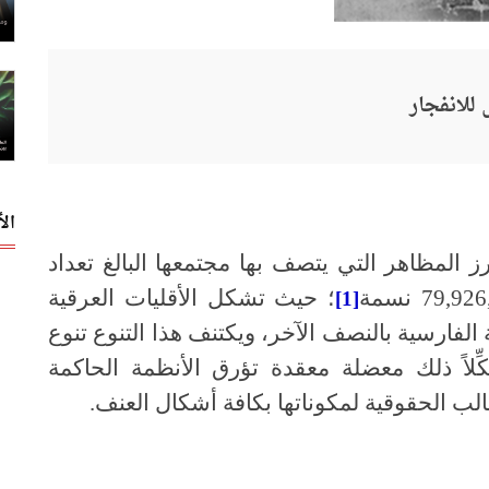
 للانفجار
ال
ز المظاهر التي يتصف بها مجتمعها البالغ تعداد
؛ حيث تشكل الأقليات العرقية
[1]
الفارسية بالنصف الآخر، ويكتنف هذا التنوع تنوع
لاً ذلك معضلة معقدة تؤرق الأنظمة الحاكمة
الب الحقوقية لمكوناتها بكافة أشكال العنف.