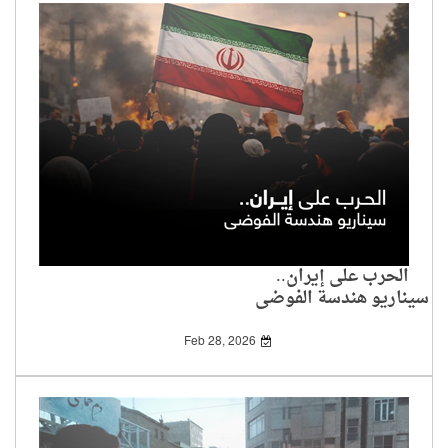
الحرب على إيران..
سيناريو هندسة الفوضى
Feb 28, 2026