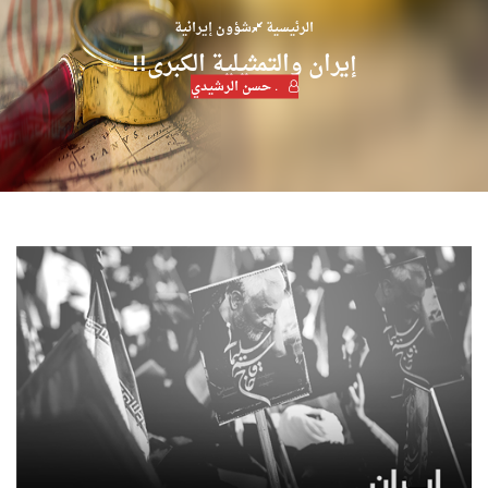
الرئيسية
شؤون إيرانية
إيران والتمثيلية الكبرى!!
. حسن الرشيدي