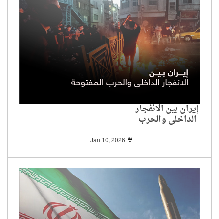
إيران بين الانفجار
الداخلي والحرب
المفتوحة
Jan 10, 2026