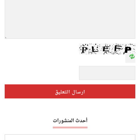
أحدث المنشورات