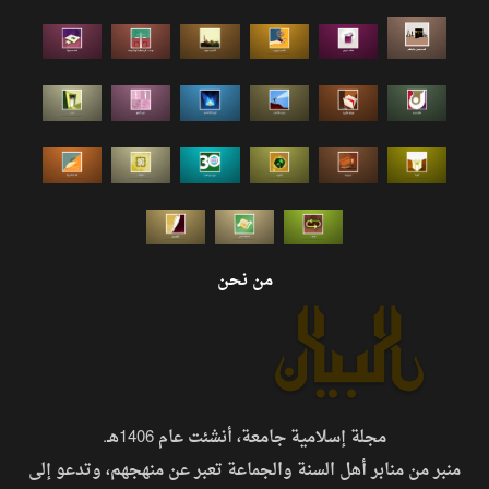
من نحن
مجلة إسلامية جامعة، أنشئت عام 1406هـ.
منبر من منابر أهل السنة والجماعة تعبر عن منهجهم، وتدعو إلى