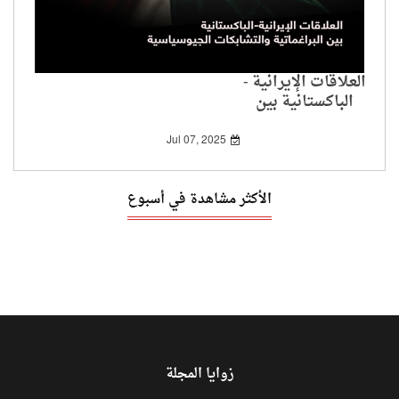
العلاقات الإيرانية -
الباكستانية بين
البراغماتية والتشابكات
الجيوسياسية
Jul 07, 2025
الأكثر مشاهدة في أسبوع
زوايا المجلة