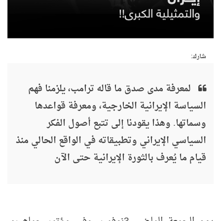
شارك:
لمعرفة مدى صدق ما قاله ترامب، يلزمنا فهم
السياسة الإيرانية الخارجية، ومعرفة قواعدها
وسماتها. وهذا يقودنا إلى تتبع أصول الفكر
السياسي الإيراني وتطبيقاته في الواقع الحالي منذ
قيام ما يُعرف بالثورة الإيرانية حتى الآن