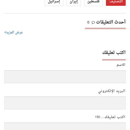
التصنيف:
فلسطين
إيران
إسرائيل
أحدث التعليقات
0
عرض المزيد
اكتب تعليقك
الاسم
البريد الإلكتروني
اكتب تعليقك...
150