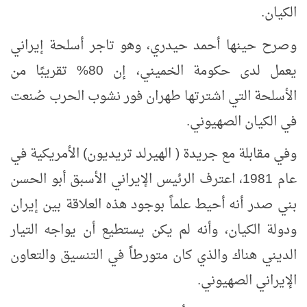
الكيان.
وصرح حينها أحمد حيدري، وهو تاجر أسلحة إيراني
يعمل لدى حكومة الخميني، إن 80% تقريبًا من
الأسلحة التي اشترتها طهران فور نشوب الحرب صُنعت
في الكيان الصهيوني.
وفي مقابلة مع جريدة ( الهيرلد تريديون) الأمريكية في
عام 1981، اعترف الرئيس الإيراني الأسبق أبو الحسن
بني صدر أنه أحيط علماً بوجود هذه العلاقة بين إيران
ودولة الكيان، وأنه لم يكن يستطيع أن يواجه التيار
الديني هناك والذي كان متورطاً في التنسيق والتعاون
الإيراني الصهيوني.