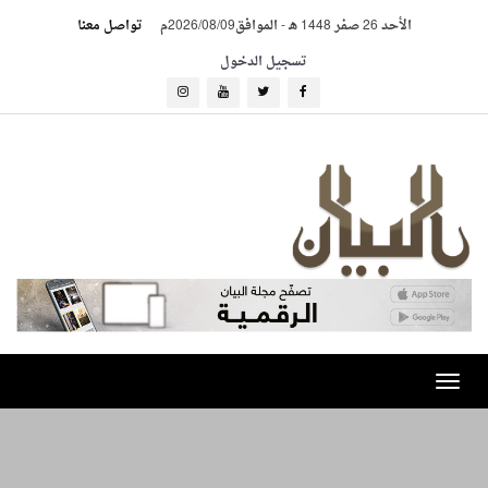
الأحد 26 صفر 1448 هـ
-
الموافق2026/08/09م
تواصل معنا
تسجيل الدخول
Toggle
navigation