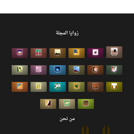
زوايا المجلة
من نحن