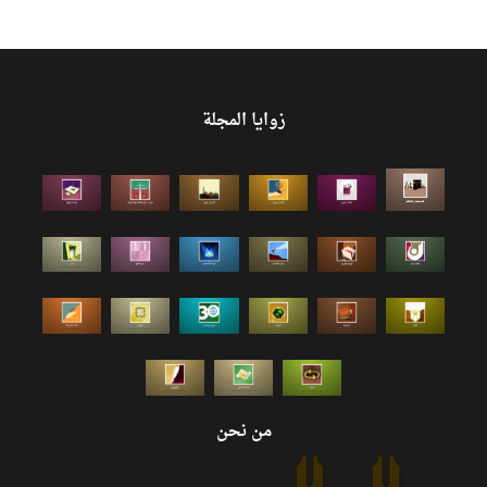
زوايا المجلة
من نحن