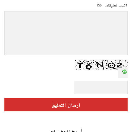
اكتب تعليقك...
150