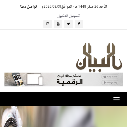
الأحد 26 صفر 1448 هـ
-
الموافق2026/08/09م
تواصل معنا
تسجيل الدخول
Toggle
navigation