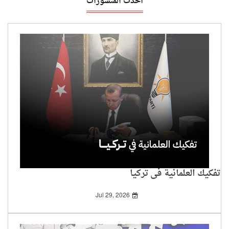
أحدث المنشورات
تفكيك العلمانية في تركيا
Jul 29, 2026