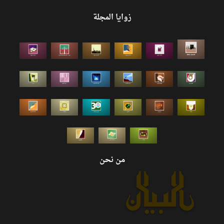
زوايا المجلة
من نحن