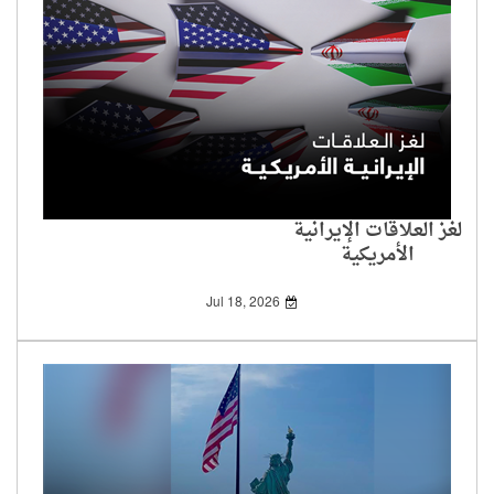
لغز العلاقات الإيرانية
الأمريكية
Jul 18, 2026