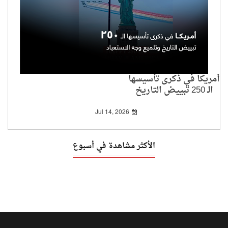
أمريكا في ذكرى تأسيسها
الـ 250 تبييض التاريخ
وتلميع وجه الاستعباد
Jul 14, 2026
الأكثر مشاهدة في أسبوع