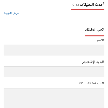
أحدث التعليقات
0
عرض المزيد
اكتب تعليقك
الاسم
البريد الإلكتروني
اكتب تعليقك...
150