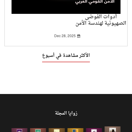
أدوات الفوضى
الصهيونية لهندسة الأمن
القومي العربي
Dec 28, 2025
الأكثر مشاهدة في أسبوع
زوايا المجلة