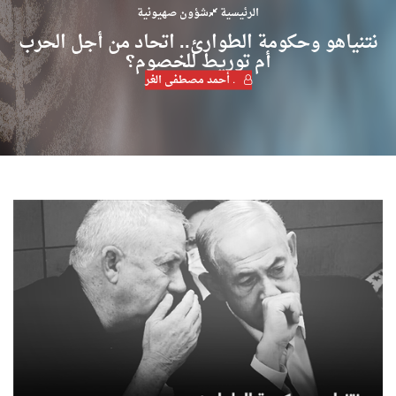
الرئيسية
شؤون صهيونية
نتنياهو وحكومة الطوارئ.. اتحاد من أجل الحرب
أم توريط للخصوم؟
. أحمد مصطفى الغر