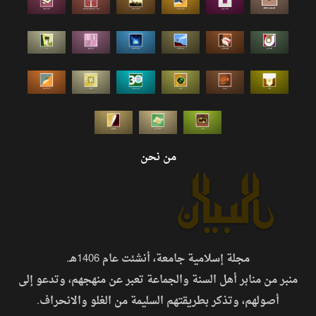
من نحن
مجلة إسلامية جامعة، أنشئت عام 1406هـ.
منبر من منابر أهل السنة والجماعة تعبر عن منهجهم، وتدعو إلى
أصولهم، وتذكر بطريقتهم السليمة من الغلو والانحراف.