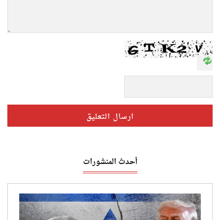
أحدث المنشورات