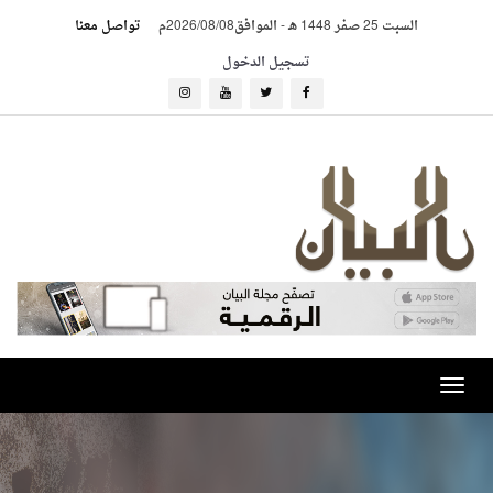
السبت 25 صفر 1448 هـ
-
الموافق2026/08/08م
تواصل معنا
تسجيل الدخول
Toggle
navigation