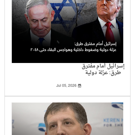
إسرائيل أمام مفترق
طرق: عزلة دولية
وضغوط داخلية
وهواجس البقاء حتى
Jul 05, 2026
2048