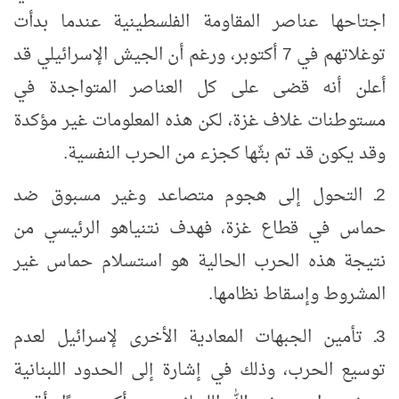
اجتاحها عناصر المقاومة الفلسطينية عندما بدأت
توغلاتهم في 7 أكتوبر، ورغم أن الجيش الإسرائيلي قد
أعلن أنه قضى على كل العناصر المتواجدة في
مستوطنات غلاف غزة، لكن هذه المعلومات غير مؤكدة
وقد يكون قد تم بثّها كجزء من الحرب النفسية.
2ـ التحول إلى هجوم متصاعد وغير مسبوق ضد
حماس في قطاع غزة، فهدف نتنياهو الرئيسي من
نتيجة هذه الحرب الحالية هو استسلام حماس غير
المشروط وإسقاط نظامها.
3ـ تأمين الجبهات المعادية الأخرى لإسرائيل لعدم
توسيع الحرب، وذلك في إشارة إلى الحدود اللبنانية