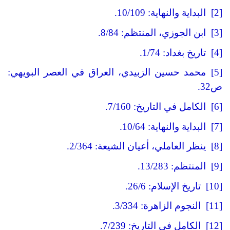
[2] البداية والنهاية
: 10/109.
[3]
ابن الجوزي، المنتظم
: 8/84.
[4]
تاريخ بغداد
: 1/74.
[5]
محمد حسين الزبيدي، العراق في العصر البويهي
:
ص
32.
[6]
الكامل في التاريخ
: 7/160.
[7]
البداية والنهاية
: 10/64.
[8]
ينظر العاملي، أعيان الشيعة
: 2/364.
[9]
المنتظم
: 13/283.
[10]
تاريخ الإسلام
: 26/6.
[11]
النجوم الزاهرة
: 3/334.
[12]
الكامل في التاريخ
: 7/239.