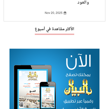
والعود
Nov 20, 2025
الأكثر مشاهدة في أسبوع