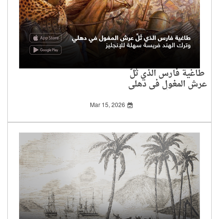
طاغية فارس الذي ثَلَّ
عرش المغول في دهلي
وترك الهند فريسة سهلة
للإنجليز
Mar 15, 2026