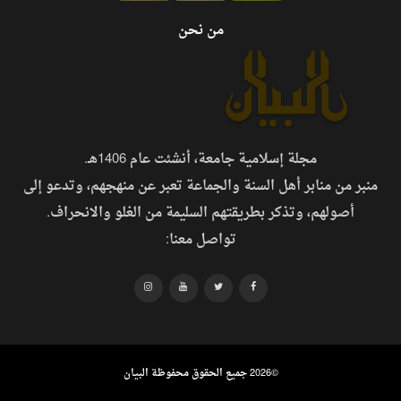
من نحن
مجلة إسلامية جامعة، أنشئت عام 1406هـ.
منبر من منابر أهل السنة والجماعة تعبر عن منهجهم، وتدعو إلى
أصولهم، وتذكر بطريقتهم السليمة من الغلو والانحراف.
تواصل معنا:
©
2026 جميع الحقوق محفوظة البيان