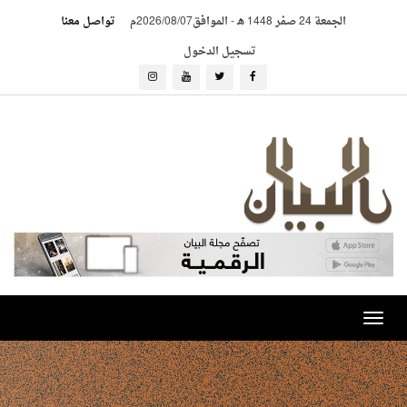
الجمعة 24 صفر 1448 هـ
-
الموافق2026/08/07م
تواصل معنا
تسجيل الدخول
Toggle
navigation