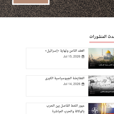
دث المنشورات
العقد الثامن ونهاية «إسرائيل»
Jul 15, 2026
المُقايَضة الجيوسياسية الكبرى
Jul 14, 2026
عبور الخط الفاصل بين الحرب
بالوكالة والحرب المباشرة