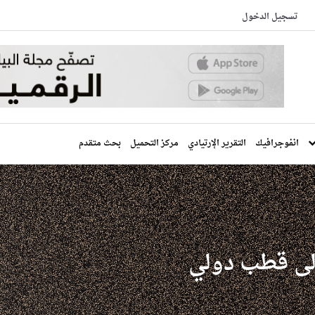
تسجيل الدخول
انفوجرافيك
التقرير الإرتيادي
مركز التحميل
بحث متقدم
 إلى قطب دولي