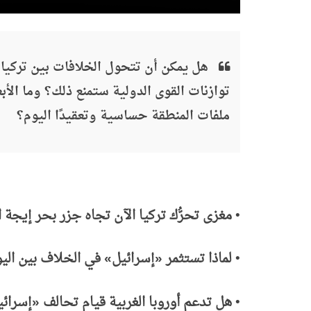
هل يمكن أن تتحول الخلافات بين تركيا 
توازنات القوى الدولية ستمنع ذلك؟ وما الأب
ملفات المنطقة حساسية وتعقيدًا اليوم؟
•
مغزى تحرُّك تركيا الآن تجاه جزر بحر إيجة ال
•
لماذا تستثمر
«إسرائيل» في الخلاف بين اليو
•
هل تدعم أوروبا الغربية قيام تحالف
«إسرائي