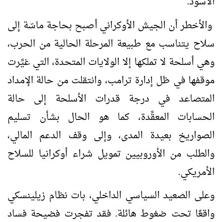
الأسود.
والأخطر أن الجيش الأوكراني أصبح بحاجة ماسّة إلى
سلاح يتناسب مع طبيعة المرحلة الحالية من الحرب،
وهي أسلحة لا تملكها إلا الولايات المتحدة، التي غيَّرت
موقفها في ظل إدارة ترامب، وانتقلت من حالة الإمداد
المتصاعد في درجة قدرات الأسلحة إلى حالة
الحسابات المعقَّدة، كما هو الحال بشأن تسليم
الصواريخ بعيدة المدى، وإلى وقف الدعم المالي،
والطلب من الأوروبيين تمويل شراء أوكرانيا للسلاح
الأمريكي.
وعلى الصعيد السياسي الداخلي، بات نظام زيلينسكي
واقعًا تحت ضغوط هائلة. فقد تفجرت فضيحة فساد