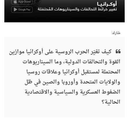
شارك:
كيف تغيّر الحرب الروسية على أوكرانيا موازين
القوة والتحالفات الدولية، وما السيناريوهات
المحتملة لمستقبل أوكرانيا وعلاقات روسيا
والولايات المتحدة وأوروبا والصين في ظل
الضغوط العسكرية والسياسية والاقتصادية
الحالية؟