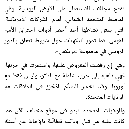
تفتح مجالات الاستثمار على الأرض الروسية، وفي
المحيط المتجمد الشمالي، أمام الشركات الأمريكية،
التي يمثل نشاطها أحد أخطر أدوات اختراق الأمن
القومي. كما تدور التكهنات حول شروط تتعلق بالدور
الروسي في مجموعة
بريكس
.
»
«
وهي إن رفضت المعروض عليها، واستمرت في حربها،
فهي ذاهبة إلى حرب شاملة مع الناتو، وليس فقط مع
أوروبا، وقد تخسر التقدُّم المُحْرَز في العلاقات مع
الولايات المتحدة.
والولايات المتحدة تبدو في موقع مختلف الآن عما
كانت عليه مِن قبل، وباتت مُطالَبة بالإجابة عن أسئلة