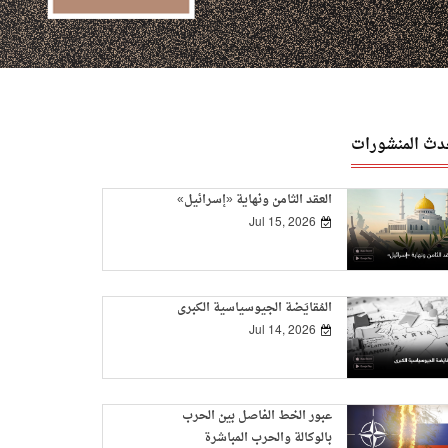
دث المنشورات
العقد الثامن ونهاية «إسرائيل»
Jul 15, 2026
المُقايَضة الجيوسياسية الكبرى
Jul 14, 2026
عبور الخط الفاصل بين الحرب
بالوكالة والحرب المباشرة