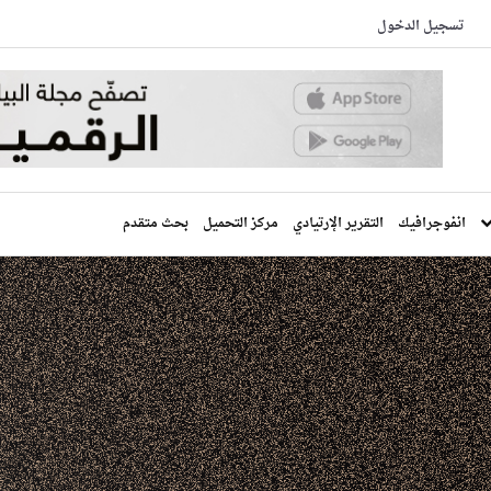
تسجيل الدخول
انفوجرافيك
التقرير الإرتيادي
مركز التحميل
بحث متقدم